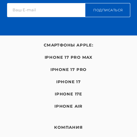
ПОДПИСАТЬСЯ
СМАРТФОНЫ APPLE:
IPHONE 17 PRO MAX
IPHONE 17 PRO
IPHONE 17
IPHONE 17E
IPHONE AIR
КОМПАНИЯ