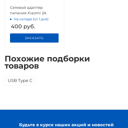
Сетевой адаптер
питания Xiaomi 2A
На складе (от 1 дня)
400
руб.
ЗАКАЗАТЬ
Похожие подборки
товаров
USB Type C
Будьте в курсе наших акций и новостей