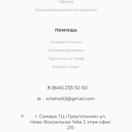
Оферта
Пользовательское соглашение
ПОМОЩЬ
Условия оплаты
Условия доставки
Гарантия на товар
Вопрос-ответ
8 (846) 233-52-50
ichehol63@gmail.com
г. Самара ТЦ «Треугольник» ул.
Ново-Вокзальная 146а 2 этаж офис
215