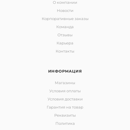
О компании
Новости
Корпоративные заказы
Команда
Отзывы
Карьера
Контакты
ИНФОРМАЦИЯ
Магазины
Условия оплаты
Условия доставки
Гарантия на товар
Реквизиты
Политика