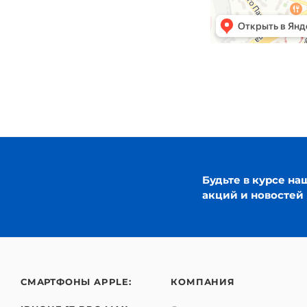
Будьте в курсе на
акций и новостей
СМАРТФОНЫ APPLE:
КОМПАНИЯ