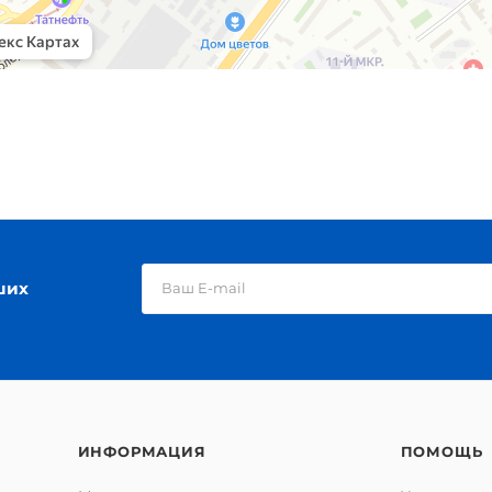
ших
ИНФОРМАЦИЯ
ПОМОЩЬ