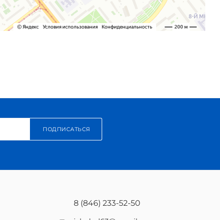
ПОДПИСАТЬСЯ
8 (846) 233-52-50