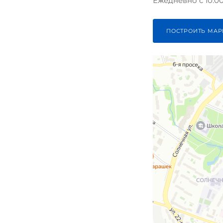
Ежедневно с 10:00 
ПОСТРОИТЬ МАР