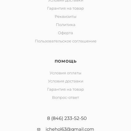
Условия доставки
Гарантия на товар
Реквизиты
Политика
Оферта
Пользовательское соглашение
ПОМОЩЬ
Условия оплаты
Условия доставки
Гарантия на товар
Вопрос-ответ
8 (846) 233-52-50
ichehol63@gmail.com