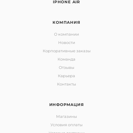
IPHONE AIR
КОМПАНИЯ
О компании
Новости
Корпоративные заказы
Команда
Отзывы
Карьера
Контакты
ИНФОРМАЦИЯ
Магазины
Условия оплаты