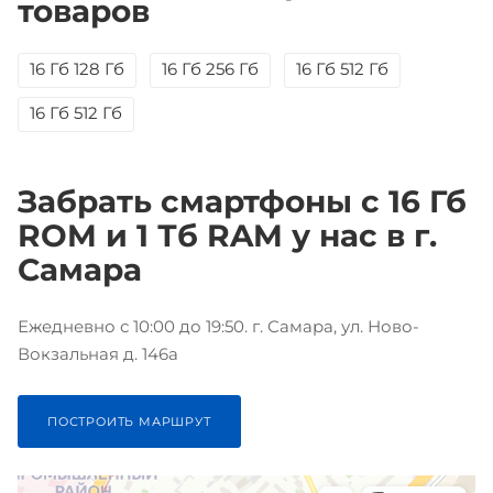
товаров
16 Гб 128 Гб
16 Гб 256 Гб
16 Гб 512 Гб
16 Гб 512 Гб
Забрать смартфоны с 16 Гб
ROM и 1 Тб RAM у нас в г.
Самара
Ежедневно с 10:00 до 19:50. г. Самара, ул. Ново-
Вокзальная д. 146а
ПОСТРОИТЬ МАРШРУТ