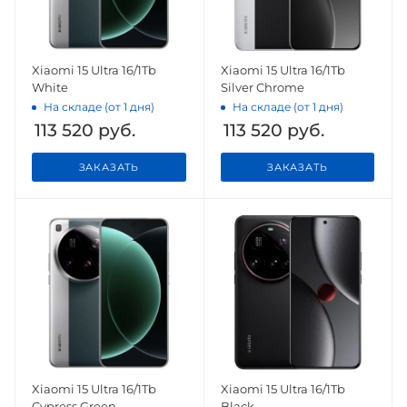
Xiaomi 15 Ultra 16/1Tb
Xiaomi 15 Ultra 16/1Tb
White
Silver Chrome
На складе (от 1 дня)
На складе (от 1 дня)
113 520
руб.
113 520
руб.
ЗАКАЗАТЬ
ЗАКАЗАТЬ
Xiaomi 15 Ultra 16/1Tb
Xiaomi 15 Ultra 16/1Tb
Cypress Green
Black