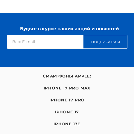
Будьте в курсе наших акций и новостей
ПОДПИСАТЬСЯ
СМАРТФОНЫ APPLE:
IPHONE 17 PRO MAX
IPHONE 17 PRO
IPHONE 17
IPHONE 17E