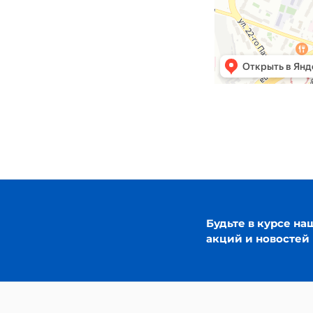
Будьте в курсе на
акций и новостей