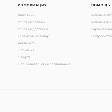
ИНФОРМАЦИЯ
ПОМОЩЬ
Магазины
Условия оп
Условия оплаты
Условия дос
Условия доставки
Гарантия на
Гарантия на товар
Вопрос-отв
Реквизиты
Политика
Оферта
Пользовательское соглашение