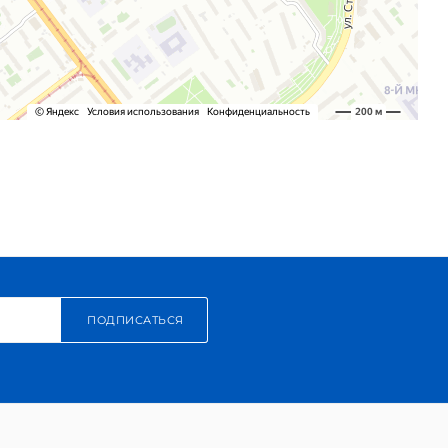
ПОДПИСАТЬСЯ