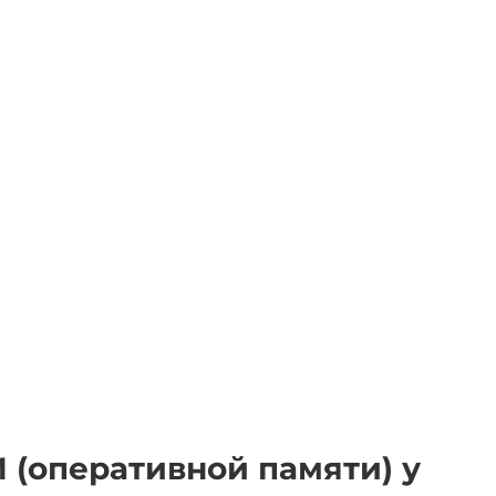
M (оперативной памяти) у