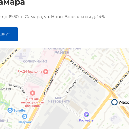
Самара
до 19:50. г. Самара, ул. Ново-Вокзальная д. 146а
ШРУТ