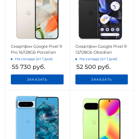
Смартфон Google Pixel 9
Смартфон Google Pixel 9
Pro 16/128Gb Porcelian
12/128Gb Obsidian
На складе (от 1 дня)
На складе (от 1 дня)
55 730
руб.
52 500
руб.
ЗАКАЗАТЬ
ЗАКАЗАТЬ