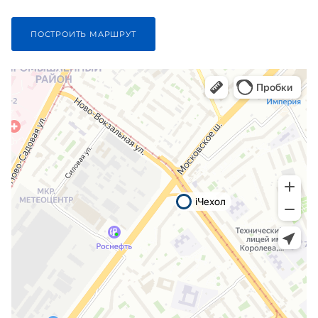
ПОСТРОИТЬ МАРШРУТ