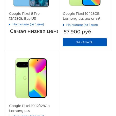
Google Pixel 8 Pro
Google Pixel 10 128GB
12/128Gb Bay US
Lemongrass, зеленый
На складе (от 1 дня)
На складе (от 1 дня)
Самая низкая цена на Яндекс.Маркете
57 900
руб.
ЗАКАЗАТЬ
Google Pixel 10 12/128Gb
Lemongrass