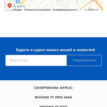
Будьте в курсе наших акций и новостей
ПОДПИСАТЬСЯ
СМАРТФОНЫ APPLE:
IPHONE 17 PRO MAX
IPHONE 17 PRO