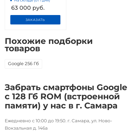
На складе (от 1 дня)
63 000
руб.
ЗАКАЗАТЬ
Похожие подборки
товаров
Google 256 Гб
Забрать смартфоны Google
с 128 Гб ROM (встроенной
памяти) у нас в г. Самара
Ежедневно с 10:00 до 19:50. г. Самара, ул. Ново-
Вокзальная д. 146а