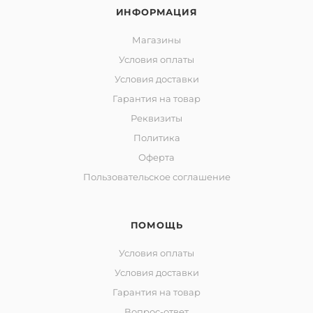
ИНФОРМАЦИЯ
Магазины
Условия оплаты
Условия доставки
Гарантия на товар
Реквизиты
Политика
Оферта
Пользовательское соглашение
ПОМОЩЬ
Условия оплаты
Условия доставки
Гарантия на товар
Вопрос-ответ