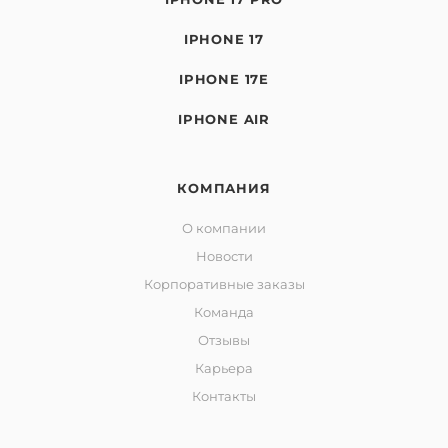
IPHONE 17
IPHONE 17E
IPHONE AIR
КОМПАНИЯ
О компании
Новости
Корпоративные заказы
Команда
Отзывы
Карьера
Контакты