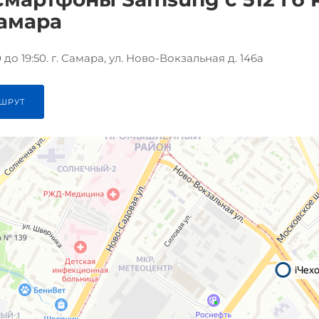
Самара
до 19:50. г. Самара, ул. Ново-Вокзальная д. 146а
ШРУТ