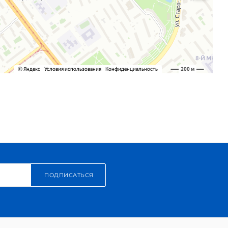
ПОДПИСАТЬСЯ