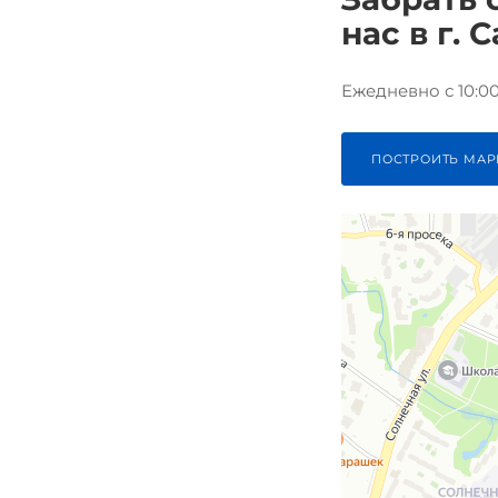
нас в г. 
Ежедневно с 10:00 
ПОСТРОИТЬ МАР