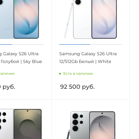
 Galaxy S26 Ultra
Samsung Galaxy S26 Ultra
 Голубой | Sky Blue
12/512Gb Белый | White
наличии
Есть в наличии
0
руб.
92 500
руб.