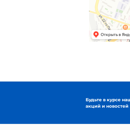
Будьте в курсе на
акций и новостей