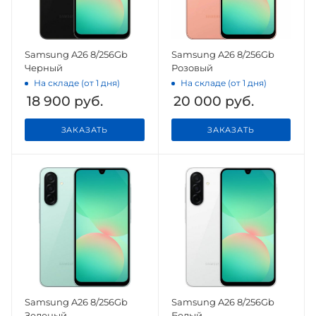
Samsung A26 8/256Gb
Samsung A26 8/256Gb
Черный
Розовый
На складе (от 1 дня)
На складе (от 1 дня)
18 900
руб.
20 000
руб.
ЗАКАЗАТЬ
ЗАКАЗАТЬ
Samsung A26 8/256Gb
Samsung A26 8/256Gb
Зеленый
Белый