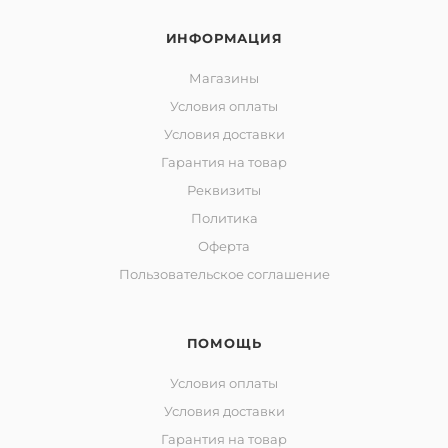
ИНФОРМАЦИЯ
Магазины
Условия оплаты
Условия доставки
Гарантия на товар
Реквизиты
Политика
Оферта
Пользовательское соглашение
ПОМОЩЬ
Условия оплаты
Условия доставки
Гарантия на товар