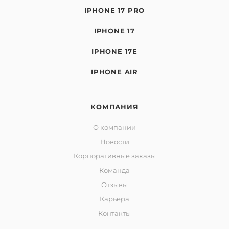
IPHONE 17 PRO
IPHONE 17
IPHONE 17E
IPHONE AIR
КОМПАНИЯ
О компании
Новости
Корпоративные заказы
Команда
Отзывы
Карьера
Контакты