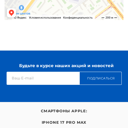
Будьте в курсе наших акций и новостей
ПОДПИСАТЬСЯ
СМАРТФОНЫ APPLE:
IPHONE 17 PRO MAX