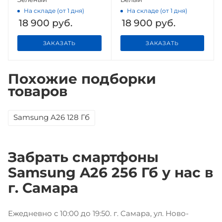
На складе (от 1 дня)
На складе (от 1 дня)
18 900
руб.
18 900
руб.
ЗАКАЗАТЬ
ЗАКАЗАТЬ
Похожие подборки
товаров
Samsung A26 128 Гб
Забрать смартфоны
Samsung A26 256 Гб у нас в
г. Самара
Ежедневно с 10:00 до 19:50. г. Самара, ул. Ново-