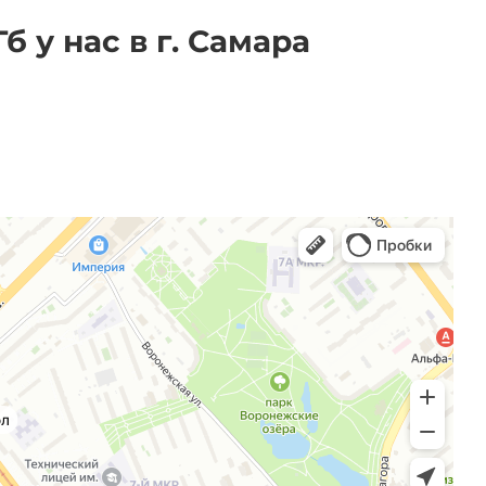
 у нас в г. Самара