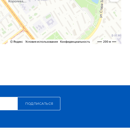
ПОДПИСАТЬСЯ