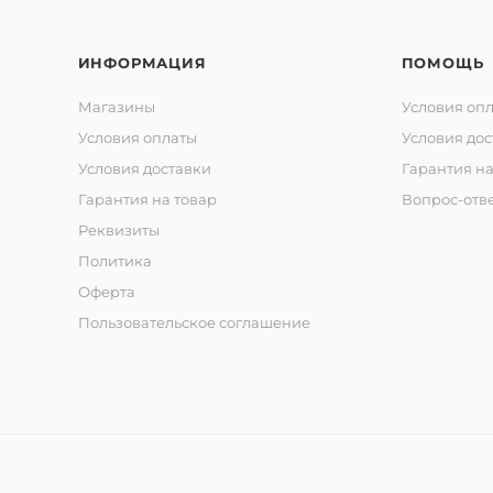
ИНФОРМАЦИЯ
ПОМОЩЬ
Магазины
Условия оп
Условия оплаты
Условия дос
Условия доставки
Гарантия на
Гарантия на товар
Вопрос-отв
Реквизиты
Политика
Оферта
Пользовательское соглашение