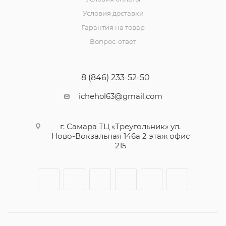
Условия доставки
Гарантия на товар
Вопрос-ответ
8 (846) 233-52-50
ichehol63@gmail.com
г. Самара ТЦ «Треугольник» ул.
Ново-Вокзальная 146а 2 этаж офис
215