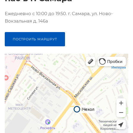
Ежедневно с 10:00 до 19:50. г. Самара, ул. Ново-
Вокзальная д. 146а
ПОСТРОИТЬ МАРШРУТ