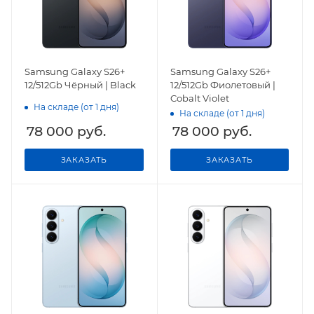
Samsung Galaxy S26+
Samsung Galaxy S26+
12/512Gb Чёрный | Black
12/512Gb Фиолетовый |
Cobalt Violet
На складе (от 1 дня)
На складе (от 1 дня)
78 000
руб.
78 000
руб.
ЗАКАЗАТЬ
ЗАКАЗАТЬ