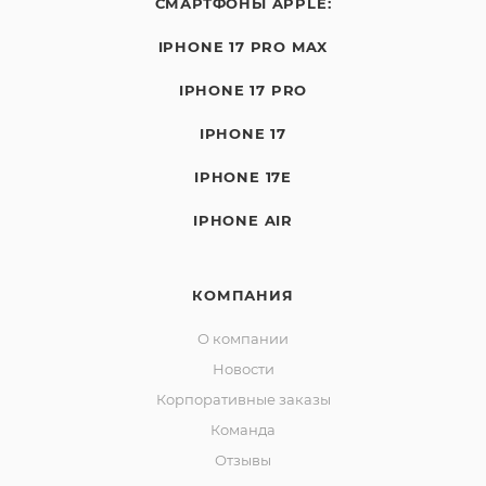
СМАРТФОНЫ APPLE:
IPHONE 17 PRO MAX
IPHONE 17 PRO
IPHONE 17
IPHONE 17E
IPHONE AIR
КОМПАНИЯ
О компании
Новости
Корпоративные заказы
Команда
Отзывы