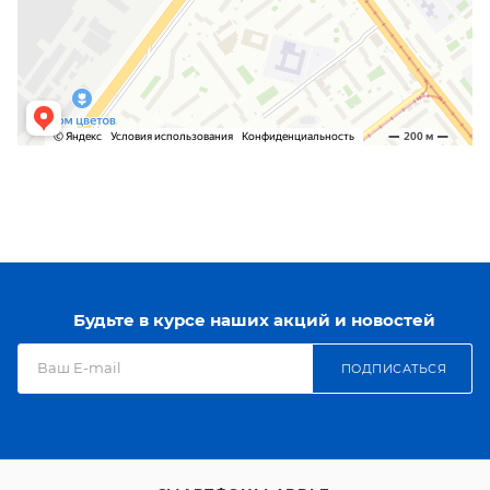
Будьте в курсе наших акций и новостей
ПОДПИСАТЬСЯ