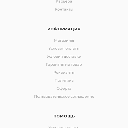
Карьера
Контакты
ИНФОРМАЦИЯ
Магазины
Условия оплаты
Условия доставки
Гарантия на товар
Реквизиты
Политика
Оферта
Пользовательское соглашение
ПОМОЩЬ
Условия оплаты