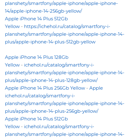
planshety/smartfony/apple-iphone/apple-iphone-
14/apple-iphone-14-256gb-yellow/
Apple iPhone 14 Plus 512Gb
Yellow
-
https://ichehol.ru/catalog/smartfony-i-
planshety/smartfony/apple-iphone/apple-iphone-14-
plus/apple-iphone-14-plus-512gb-yellow
Apple iPhone 14 Plus 128Gb
Yellow
-
ichehol.ru/catalog/smartfony-i-
planshety/smartfony/apple-iphone/apple-iphone-14-
plus/apple-iphone-14-plus-128gb-yellow/
Apple iPhone 14 Plus 256Gb Yellow
-
Apple
ichehol.ru/catalog/smartfony-i-
planshety/smartfony/apple-iphone/apple-iphone-14-
plus/apple-iphone-14-plus-256gb-yellow/
Apple iPhone 14 Plus 512Gb
Yellow
-
ichehol.ru/catalog/smartfony-i-
planshety/smartfony/apple-iphone/apple-iphone-14-