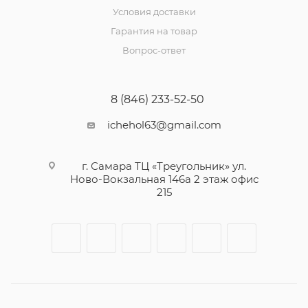
Условия доставки
Гарантия на товар
Вопрос-ответ
8 (846) 233-52-50
ichehol63@gmail.com
г. Самара ТЦ «Треугольник» ул.
Ново-Вокзальная 146а 2 этаж офис
215