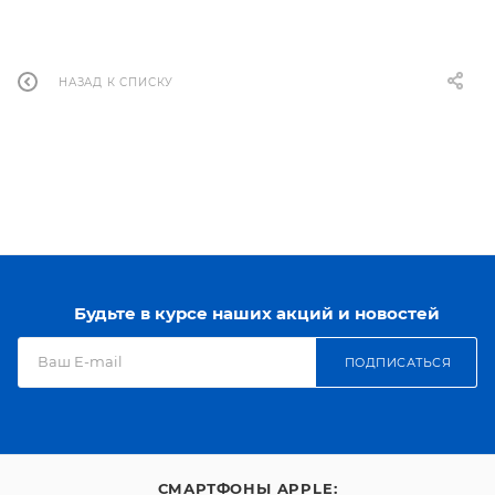
НАЗАД К СПИСКУ
Будьте в курсе наших акций и новостей
ПОДПИСАТЬСЯ
СМАРТФОНЫ APPLE: