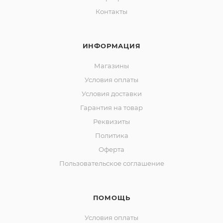
Контакты
ИНФОРМАЦИЯ
Магазины
Условия оплаты
Условия доставки
Гарантия на товар
Реквизиты
Политика
Оферта
Пользовательское соглашение
ПОМОЩЬ
Условия оплаты