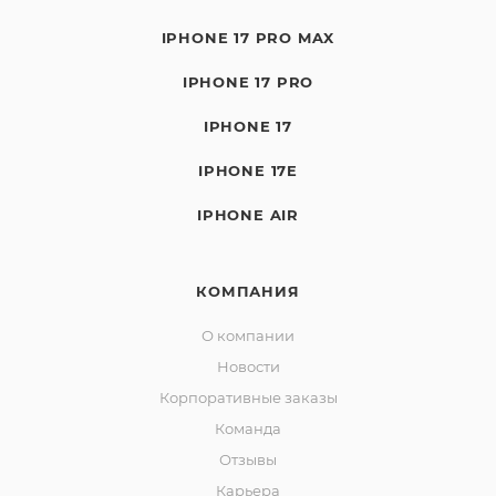
IPHONE 17 PRO MAX
IPHONE 17 PRO
IPHONE 17
IPHONE 17E
IPHONE AIR
КОМПАНИЯ
О компании
Новости
Корпоративные заказы
Команда
Отзывы
Карьера