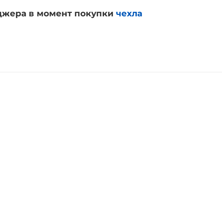
джера в момент покупки
чехла