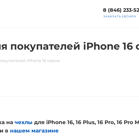
8 (846) 233-5
ЗАКАЗАТЬ ЗВОНОК
я покупателей iPhone 16
покупателей iPhone 16 серии
ка на
чехлы
для iPhone 16, 16 Plus, 16 Pro, 16 Pro 
ии в
нашем магазине