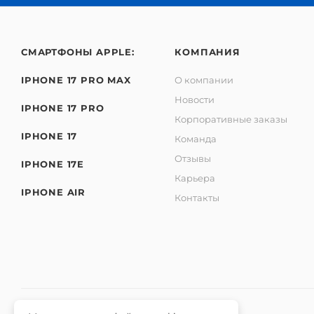
СМАРТФОНЫ APPLE:
КОМПАНИЯ
IPHONE 17 PRO MAX
О компании
Новости
IPHONE 17 PRO
Корпоративные заказы
IPHONE 17
Команда
Отзывы
IPHONE 17E
Карьера
IPHONE AIR
Контакты