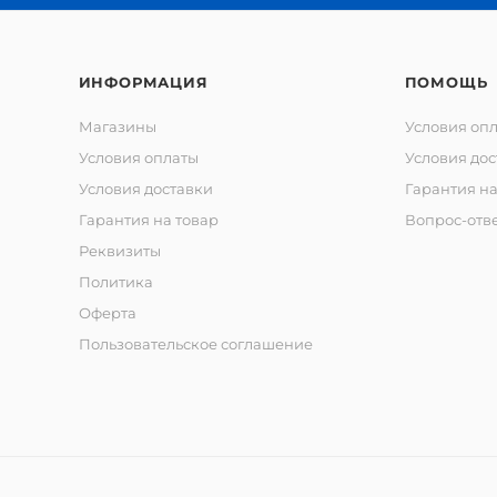
ИНФОРМАЦИЯ
ПОМОЩЬ
Магазины
Условия оп
Условия оплаты
Условия дос
Условия доставки
Гарантия на
Гарантия на товар
Вопрос-отв
Реквизиты
Политика
Оферта
Пользовательское соглашение