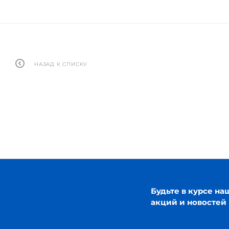
НАЗАД К СПИСКУ
Будьте в курсе на
акций и новостей