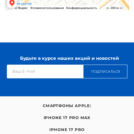
Будьте в курсе наших акций и новостей
ПОДПИСАТЬСЯ
СМАРТФОНЫ APPLE:
IPHONE 17 PRO MAX
IPHONE 17 PRO