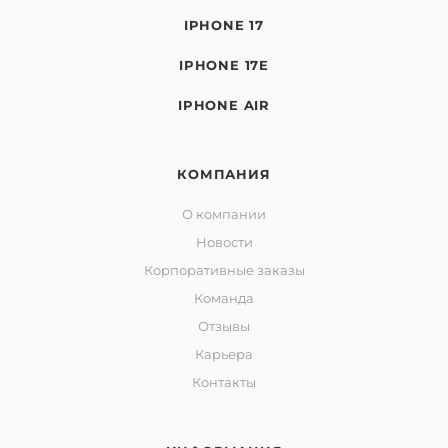
IPHONE 17
IPHONE 17E
IPHONE AIR
КОМПАНИЯ
О компании
Новости
Корпоративные заказы
Команда
Отзывы
Карьера
Контакты