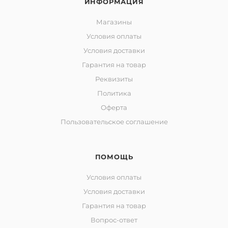
ИНФОРМАЦИЯ
Магазины
Условия оплаты
Условия доставки
Гарантия на товар
Реквизиты
Политика
Оферта
Пользовательское соглашение
ПОМОЩЬ
Условия оплаты
Условия доставки
Гарантия на товар
Вопрос-ответ