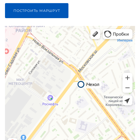
ПОСТРОИТЬ МАРШРУТ