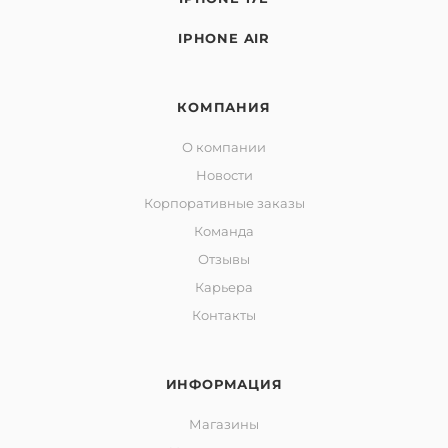
IPHONE AIR
КОМПАНИЯ
О компании
Новости
Корпоративные заказы
Команда
Отзывы
Карьера
Контакты
ИНФОРМАЦИЯ
Магазины