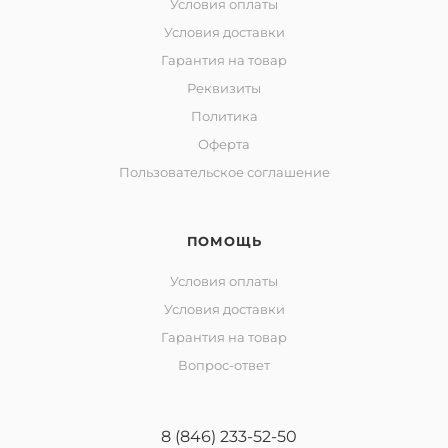
Условия оплаты
Условия доставки
Гарантия на товар
Реквизиты
Политика
Оферта
Пользовательское соглашение
ПОМОЩЬ
Условия оплаты
Условия доставки
Гарантия на товар
Вопрос-ответ
8 (846) 233-52-50