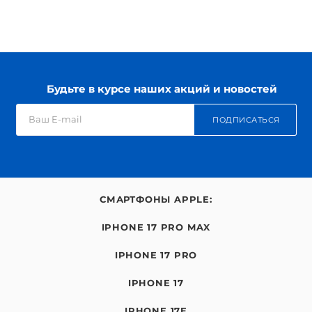
Будьте в курсе наших акций и новостей
ПОДПИСАТЬСЯ
СМАРТФОНЫ APPLE:
IPHONE 17 PRO MAX
IPHONE 17 PRO
IPHONE 17
IPHONE 17E