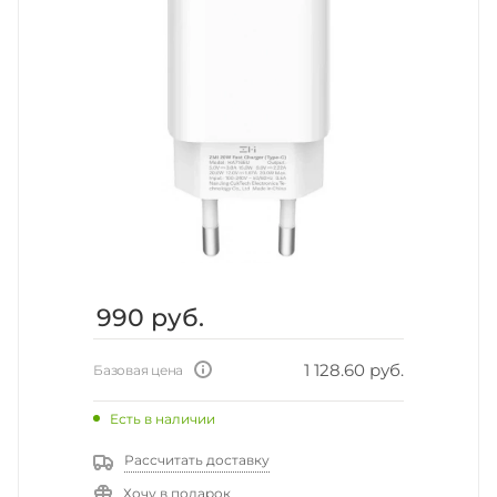
990
руб.
1 128.60 руб.
Базовая цена
Есть в наличии
Рассчитать доставку
Хочу в подарок