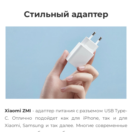
Стильный адаптер
Xiaomi ZMI
- адаптер питания с разъемом USB Type-
C. Отлично подойдет как для iPhone, так и для
Xiaomi, Samsung и так далее. Многие современные