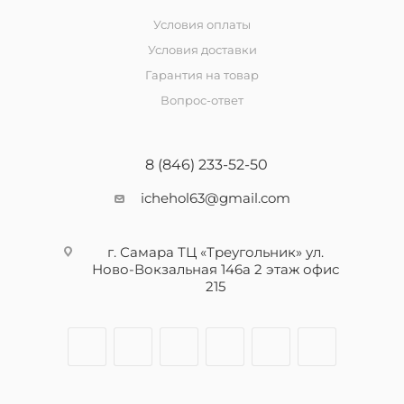
Условия оплаты
Условия доставки
Гарантия на товар
Вопрос-ответ
8 (846) 233-52-50
ichehol63@gmail.com
г. Самара ТЦ «Треугольник» ул.
Ново-Вокзальная 146а 2 этаж офис
215