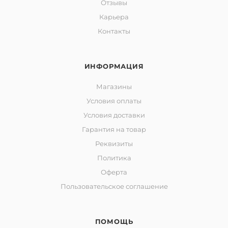
Отзывы
Карьера
Контакты
ИНФОРМАЦИЯ
Магазины
Условия оплаты
Условия доставки
Гарантия на товар
Реквизиты
Политика
Оферта
Пользовательское соглашение
ПОМОЩЬ