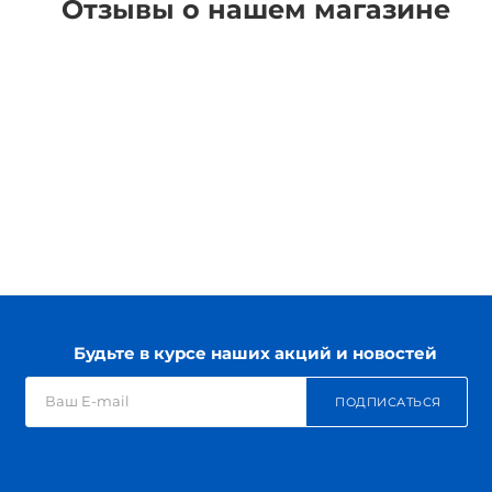
Отзывы о нашем магазине
Будьте в курсе наших акций и новостей
ПОДПИСАТЬСЯ