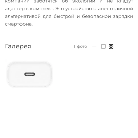
компании заботятся об экологии и не кладут
адаптер в комплект. Это устройство станет отличной
альтернативой для быстрой и безопасной зарядки
смартфона.
Галерея
1
фото
—