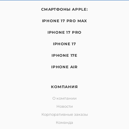
СМАРТФОНЫ APPLE:
IPHONE 17 PRO MAX
IPHONE 17 PRO
IPHONE 17
IPHONE 17E
IPHONE AIR
КОМПАНИЯ
О компании
Новости
Корпоративные заказы
Команда