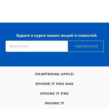
Будьте в курсе наших акций и новостей
ПОДПИСАТЬСЯ
СМАРТФОНЫ APPLE:
IPHONE 17 PRO MAX
IPHONE 17 PRO
IPHONE 17