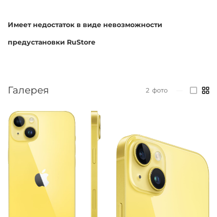
Имеет недостаток в виде невозможности
предустановки RuStore
Галерея
2
фото
—