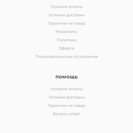
Условия оплаты
Условия доставки
Гарантия на товар
Реквизиты
Политика
Оферта
Пользовательское соглашение
ПОМОЩЬ
Условия оплаты
Условия доставки
Гарантия на товар
Вопрос-ответ