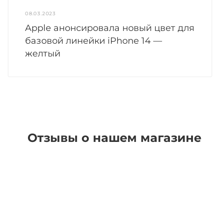
08.03.2023
Apple анонсировала новый цвет для
базовой линейки iPhone 14 —
желтый
Отзывы о нашем магазине