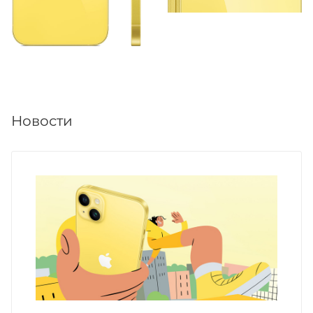
Новости