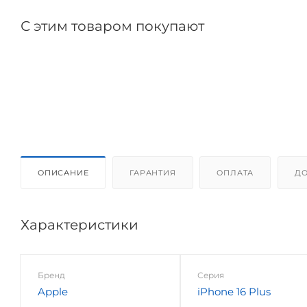
С этим товаром покупают
ОПИСАНИЕ
ГАРАНТИЯ
ОПЛАТА
ДО
Характеристики
Бренд
Серия
Apple
iPhone 16 Plus