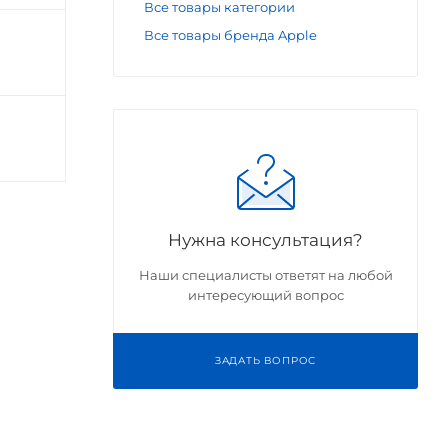
Все товары категории
Все товары бренда Apple
Нужна консультация?
Наши специалисты ответят на любой
интересующий вопрос
ЗАДАТЬ ВОПРОС