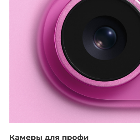
Камеры для профи