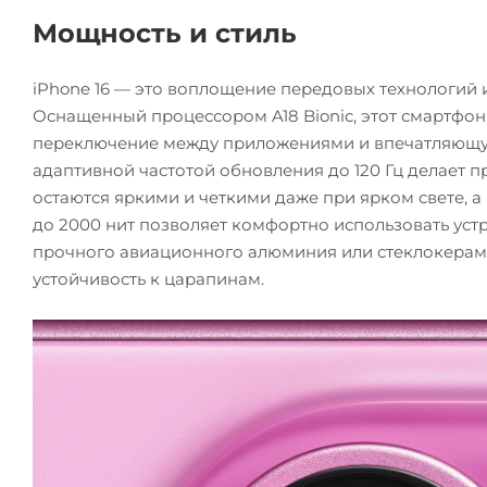
Мощность и стиль
iPhone 16 — это воплощение передовых технологий и
Оснащенный процессором A18 Bionic, этот смартфон
переключение между приложениями и впечатляющую
адаптивной частотой обновления до 120 Гц делает
остаются яркими и четкими даже при ярком свете, а
до 2000 нит позволяет комфортно использовать устр
прочного авиационного алюминия или стеклокерами
устойчивость к царапинам.