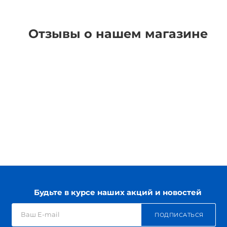
Отзывы о нашем магазине
Будьте в курсе наших акций и новостей
ПОДПИСАТЬСЯ