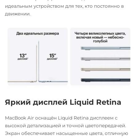
идеальным устройством для тех, кто постоянно в
движении.
Яркий дисплей Liquid Retina
MacBook Air оснащён Liquid Retina дисплеем с
высокой детализацией и точной цветопередачей.
Экран обеспечивает насыщенные цвета, отличную