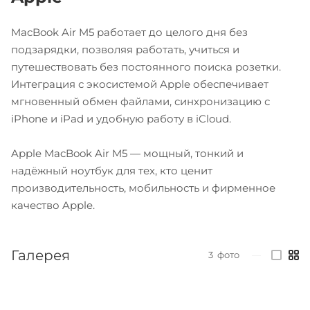
MacBook Air M5 работает до целого дня без
подзарядки, позволяя работать, учиться и
путешествовать без постоянного поиска розетки.
Интеграция с экосистемой Apple обеспечивает
мгновенный обмен файлами, синхронизацию с
iPhone и iPad и удобную работу в iCloud.
Apple MacBook Air M5 — мощный, тонкий и
надёжный ноутбук для тех, кто ценит
производительность, мобильность и фирменное
качество Apple.
Галерея
3
фото
—