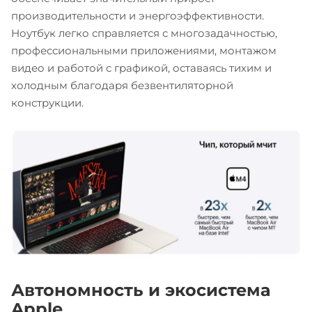
производительности и энергоэффективности.
Ноутбук легко справляется с многозадачностью,
профессиональными приложениями, монтажом
видео и работой с графикой, оставаясь тихим и
холодным благодаря безвентиляторной
конструкции.
Автономность и экосистема
Apple