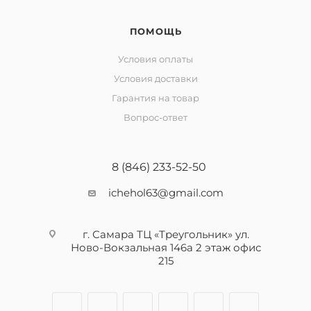
ПОМОЩЬ
Условия оплаты
Условия доставки
Гарантия на товар
Вопрос-ответ
8 (846) 233-52-50
ichehol63@gmail.com
г. Самара ТЦ «Треугольник» ул.
Ново-Вокзальная 146а 2 этаж офис
215