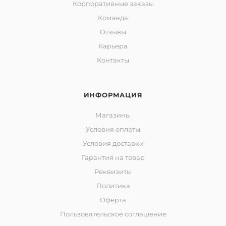
Корпоративные заказы
Команда
Отзывы
Карьера
Контакты
ИНФОРМАЦИЯ
Магазины
Условия оплаты
Условия доставки
Гарантия на товар
Реквизиты
Политика
Оферта
Пользовательское соглашение