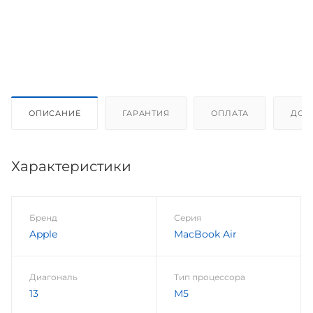
ОПИСАНИЕ
ГАРАНТИЯ
ОПЛАТА
ДОС
Характеристики
Бренд
Серия
Apple
MacBook Air
Диагональ
Тип процессора
13
М5