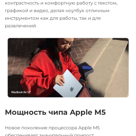
контрастность и комфортную работу с текстом,
графикой и видео, делая ноутбук отличным
инструментом как для работы, так и для
развлечений.
Мощность чипа Apple M5
Новое поколение процессора Apple M5
обеспечивает значительный прирост