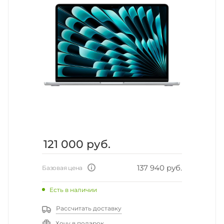
121 000
руб.
137 940 руб.
Базовая цена
Есть в наличии
Рассчитать доставку
Хочу в подарок