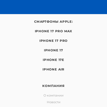
СМАРТФОНЫ APPLE:
IPHONE 17 PRO MAX
IPHONE 17 PRO
IPHONE 17
IPHONE 17E
IPHONE AIR
КОМПАНИЯ
О компании
Новости