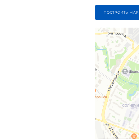
ПОСТРОИТЬ МАР