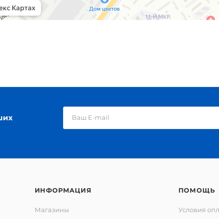
ших
ИНФОРМАЦИЯ
ПОМОЩЬ
Магазины
Условия оп