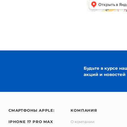
Будьте в курсе на
акций и новостей
СМАРТФОНЫ APPLE:
КОМПАНИЯ
IPHONE 17 PRO MAX
О компании