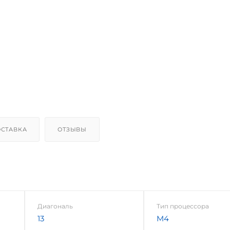
СТАВКА
ОТЗЫВЫ
Диагональ
Тип процессора
13
M4