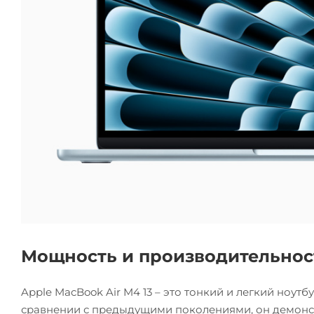
Мощность и производительнос
Apple MacBook Air M4 13 – это тонкий и легкий ноу
сравнении с предыдущими поколениями, он демонстр