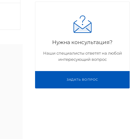
Нужна консультация?
Наши специалисты ответят на любой
интересующий вопрос
ЗАДАТЬ ВОПРОС