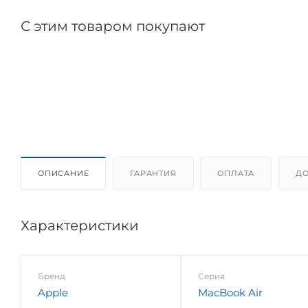
С этим товаром покупают
ОПИСАНИЕ
ГАРАНТИЯ
ОПЛАТА
ДО
Характеристики
Бренд
Серия
Apple
MacBook Air