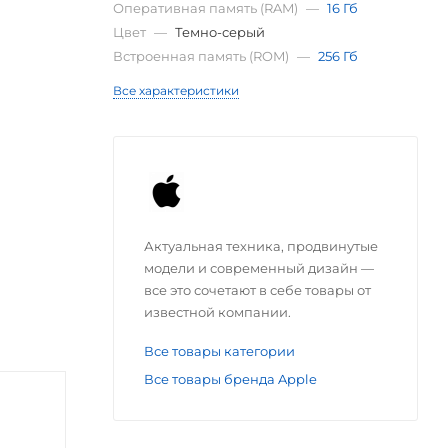
Оперативная память (RAM)
—
16 Гб
Цвет
—
Темно-серый
Встроенная память (ROM)
—
256 Гб
Все характеристики
Актуальная техника, продвинутые
модели и современный дизайн —
все это сочетают в себе товары от
известной компании.
Все товары категории
Все товары бренда Apple