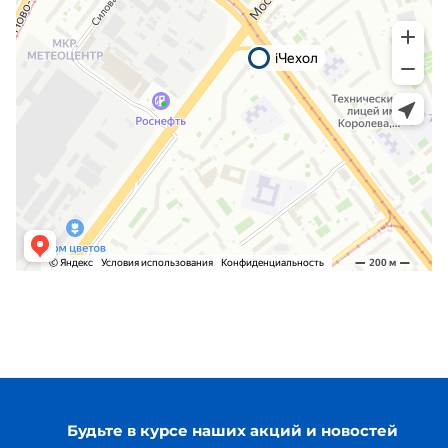
Будьте в курсе наших акций и новостей