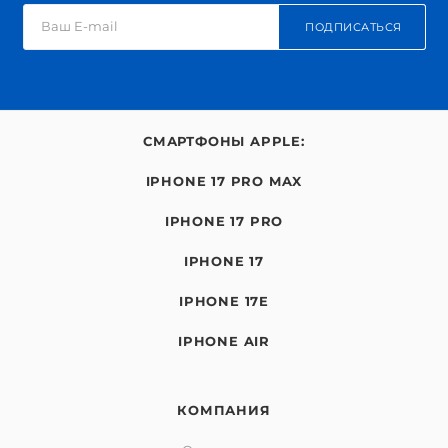
ПОДПИСАТЬСЯ
СМАРТФОНЫ APPLE:
IPHONE 17 PRO MAX
IPHONE 17 PRO
IPHONE 17
IPHONE 17E
IPHONE AIR
КОМПАНИЯ