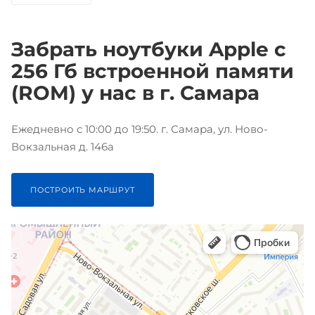
Забрать ноутбуки Apple с
256 Гб встроенной памяти
(ROM) у нас в г. Самара
Ежедневно с 10:00 до 19:50. г. Самара, ул. Ново-
Вокзальная д. 146а
ПОСТРОИТЬ МАРШРУТ