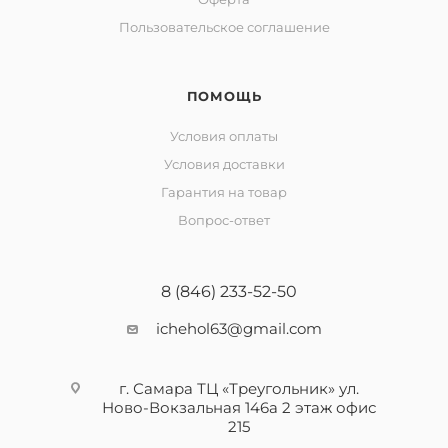
Пользовательское соглашение
ПОМОЩЬ
Условия оплаты
Условия доставки
Гарантия на товар
Вопрос-ответ
8 (846) 233-52-50
ichehol63@gmail.com
г. Самара ТЦ «Треугольник» ул.
Ново-Вокзальная 146а 2 этаж офис
215