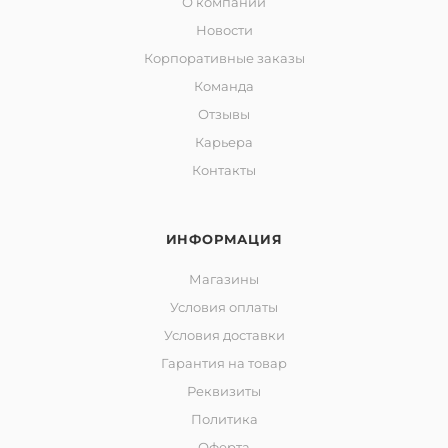
О компании
Новости
Корпоративные заказы
Команда
Отзывы
Карьера
Контакты
ИНФОРМАЦИЯ
Магазины
Условия оплаты
Условия доставки
Гарантия на товар
Реквизиты
Политика
Оферта