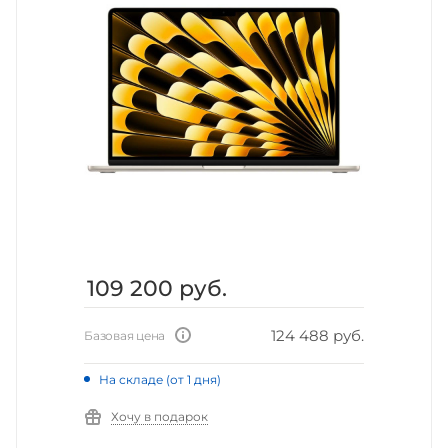
109 200
руб.
124 488 руб.
Базовая цена
На складе (от 1 дня)
Хочу в подарок