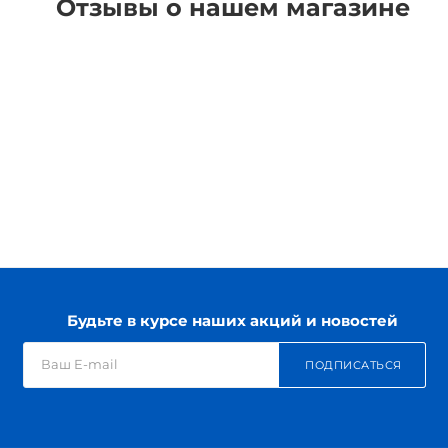
Отзывы о нашем магазине
Будьте в курсе наших акций и новостей
ПОДПИСАТЬСЯ