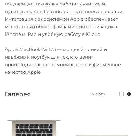
подзарядки, позволяя работать, учиться и
путешествовать без постоянного поиска розетки.
Интеграция с экосистемой Apple обеспечивает
мгновенный обмен файлами, синхронизацию с
iPhone и iPad и удобную работу в iCloud.
Apple MacBook Air M5 — мощный, тонкий и
надёжный ноутбук для тех, кто ценит
производительность, мобильность и фирменное
качество Apple.
Галерея
3
фото
—