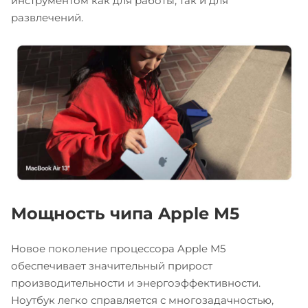
инструментом как для работы, так и для
развлечений.
Мощность чипа Apple M5
Новое поколение процессора Apple M5
обеспечивает значительный прирост
производительности и энергоэффективности.
Ноутбук легко справляется с многозадачностью,