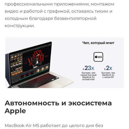
профессиональными приложениями, монтажом
видео и работой с графикой, оставаясь тихим и
холодным благодаря безвентиляторной
конструкции.
Автономность и экосистема
Apple
MacBook Air M5 работает до целого дня без