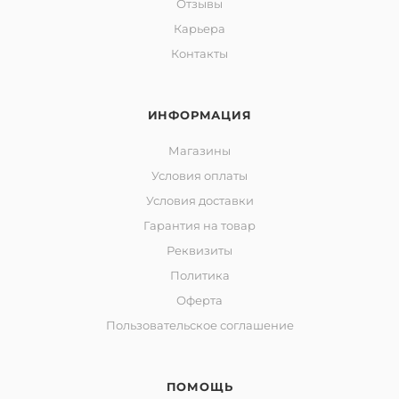
Отзывы
Карьера
Контакты
ИНФОРМАЦИЯ
Магазины
Условия оплаты
Условия доставки
Гарантия на товар
Реквизиты
Политика
Оферта
Пользовательское соглашение
ПОМОЩЬ