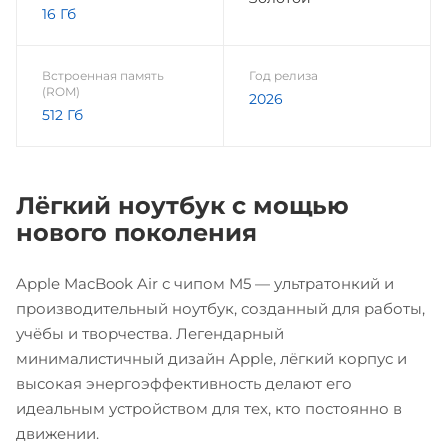
16 Гб
Встроенная память
Год релиза
(ROM)
2026
512 Гб
Лёгкий ноутбук с мощью
нового поколения
Apple MacBook Air с чипом M5 — ультратонкий и
производительный ноутбук, созданный для работы,
учёбы и творчества. Легендарный
минималистичный дизайн Apple, лёгкий корпус и
высокая энергоэффективность делают его
идеальным устройством для тех, кто постоянно в
движении.