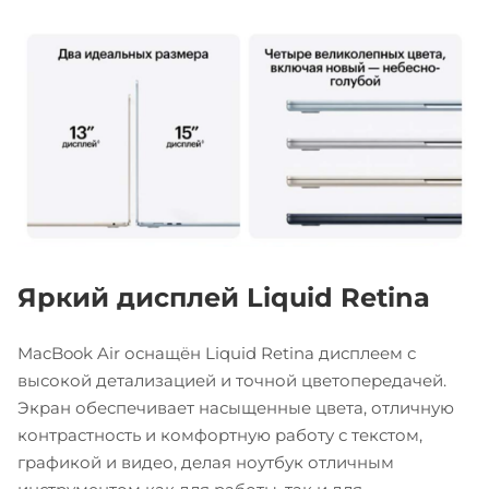
Яркий дисплей Liquid Retina
MacBook Air оснащён Liquid Retina дисплеем с
высокой детализацией и точной цветопередачей.
Экран обеспечивает насыщенные цвета, отличную
контрастность и комфортную работу с текстом,
графикой и видео, делая ноутбук отличным