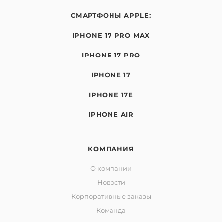
СМАРТФОНЫ APPLE:
IPHONE 17 PRO MAX
IPHONE 17 PRO
IPHONE 17
IPHONE 17E
IPHONE AIR
КОМПАНИЯ
О компании
Новости
Корпоративные заказы
Команда