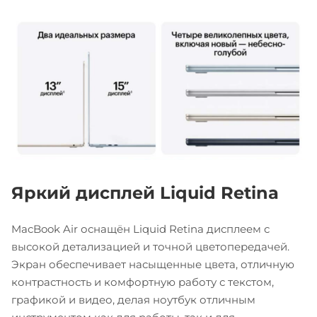
Яркий дисплей Liquid Retina
MacBook Air оснащён Liquid Retina дисплеем с
высокой детализацией и точной цветопередачей.
Экран обеспечивает насыщенные цвета, отличную
контрастность и комфортную работу с текстом,
графикой и видео, делая ноутбук отличным