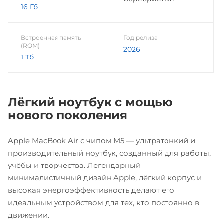
16 Гб
Встроенная память
Год релиза
(ROM)
2026
1 Тб
Лёгкий ноутбук с мощью
нового поколения
Apple MacBook Air с чипом M5 — ультратонкий и
производительный ноутбук, созданный для работы,
учёбы и творчества. Легендарный
минималистичный дизайн Apple, лёгкий корпус и
высокая энергоэффективность делают его
идеальным устройством для тех, кто постоянно в
движении.