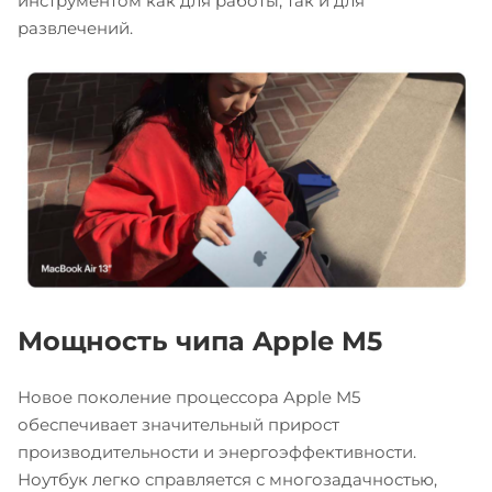
инструментом как для работы, так и для
развлечений.
Мощность чипа Apple M5
Новое поколение процессора Apple M5
обеспечивает значительный прирост
производительности и энергоэффективности.
Ноутбук легко справляется с многозадачностью,