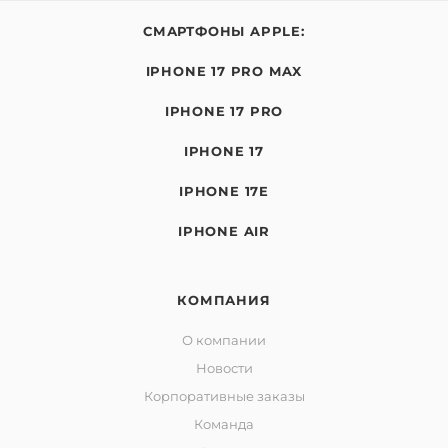
СМАРТФОНЫ APPLE:
IPHONE 17 PRO MAX
IPHONE 17 PRO
IPHONE 17
IPHONE 17E
IPHONE AIR
КОМПАНИЯ
О компании
Новости
Корпоративные заказы
Команда