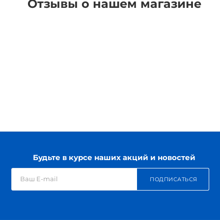
Отзывы о нашем магазине
Будьте в курсе наших акций и новостей
ПОДПИСАТЬСЯ