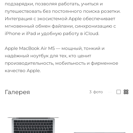
подзарядки, позволяя работать, учиться и
путешествовать без постоянного поиска розетки.
Интеграция с экосистемой Apple обеспечивает
мгновенный обмен файлами, синхронизацию с
iPhone и iPad и удобную работу в iCloud.
Apple MacBook Air M5 — мощный, тонкий и
надёжный ноутбук для тех, кто ценит
производительность, мобильность и фирменное
качество Apple.
Галерея
3
фото
—