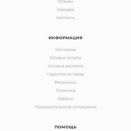
Отзывы
Карьера
Контакты
ИНФОРМАЦИЯ
Магазины
Условия оплаты
Условия доставки
Гарантия на товар
Реквизиты
Политика
Оферта
Пользовательское соглашение
ПОМОЩЬ