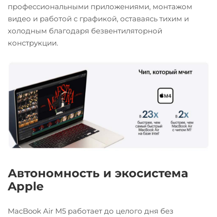
профессиональными приложениями, монтажом
видео и работой с графикой, оставаясь тихим и
холодным благодаря безвентиляторной
конструкции.
Автономность и экосистема
Apple
MacBook Air M5 работает до целого дня без