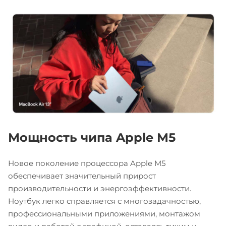
Мощность чипа Apple M5
Новое поколение процессора Apple M5
обеспечивает значительный прирост
производительности и энергоэффективности.
Ноутбук легко справляется с многозадачностью,
профессиональными приложениями, монтажом