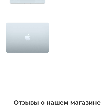
Отзывы о нашем магазине