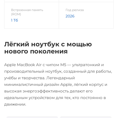
Встроенная память
Год релиза
(ROM)
2026
1 Тб
Лёгкий ноутбук с мощью
нового поколения
Apple MacBook Air с чипом M5 — ультратонкий и
производительный ноутбук, созданный для работы,
учёбы и творчества. Легендарный
минималистичный дизайн Apple, лёгкий корпус и
высокая энергоэффективность делают его
идеальным устройством для тех, кто постоянно в
движении.