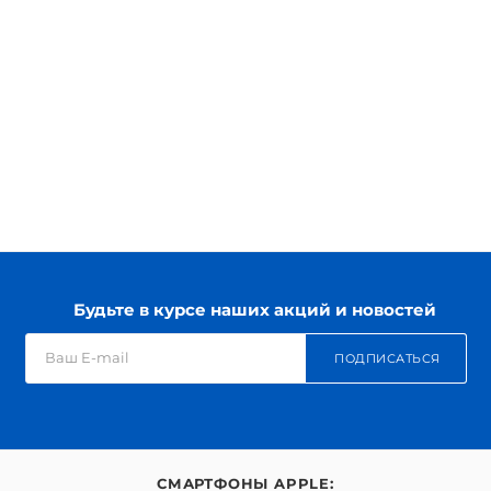
Будьте в курсе наших акций и новостей
ПОДПИСАТЬСЯ
СМАРТФОНЫ APPLE: