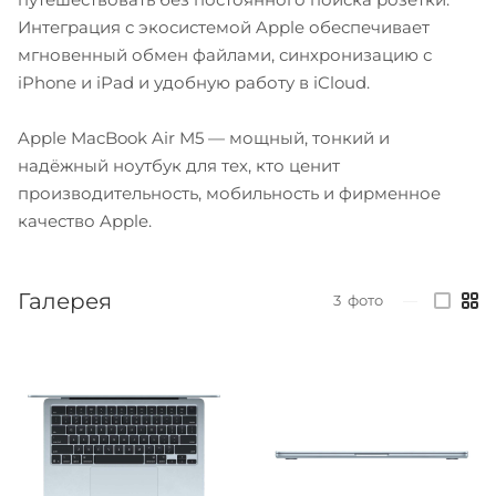
Интеграция с экосистемой Apple обеспечивает
мгновенный обмен файлами, синхронизацию с
iPhone и iPad и удобную работу в iCloud.
Apple MacBook Air M5 — мощный, тонкий и
надёжный ноутбук для тех, кто ценит
производительность, мобильность и фирменное
качество Apple.
Галерея
3
фото
—