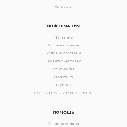
Контакты
ИНФОРМАЦИЯ
Магазины
Условия оплаты
Условия доставки
Гарантия на товар
Реквизиты
Политика
Оферта
Пользовательское соглашение
ПОМОЩЬ
Условия оплаты