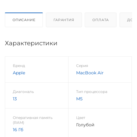
ОПИСАНИЕ
ГАРАНТИЯ
ОПЛАТА
ДОС
Характеристики
Бренд
Серия
Apple
MacBook Air
Диагональ
Тип процессора
13
М5
Оперативная память
Цвет
(RAM)
Голубой
16 Гб