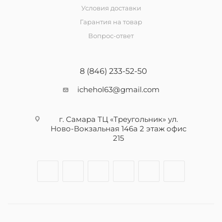
Условия доставки
Гарантия на товар
Вопрос-ответ
8 (846) 233-52-50
ichehol63@gmail.com
г. Самара ТЦ «Треугольник» ул.
Ново-Вокзальная 146а 2 этаж офис
215