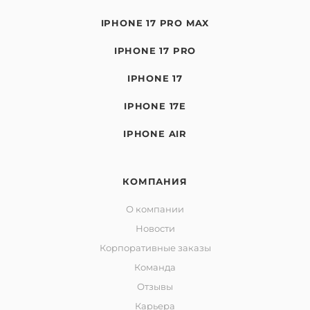
IPHONE 17 PRO MAX
IPHONE 17 PRO
IPHONE 17
IPHONE 17E
IPHONE AIR
КОМПАНИЯ
О компании
Новости
Корпоративные заказы
Команда
Отзывы
Карьера