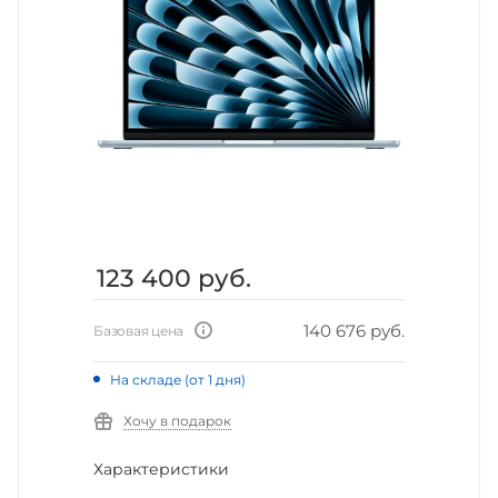
123 400
руб.
140 676 руб.
Базовая цена
На складе (от 1 дня)
Хочу в подарок
Характеристики