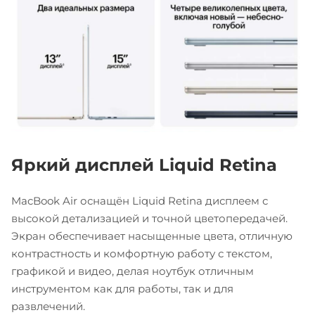
Яркий дисплей Liquid Retina
MacBook Air оснащён Liquid Retina дисплеем с
высокой детализацией и точной цветопередачей.
Экран обеспечивает насыщенные цвета, отличную
контрастность и комфортную работу с текстом,
графикой и видео, делая ноутбук отличным
инструментом как для работы, так и для
развлечений.