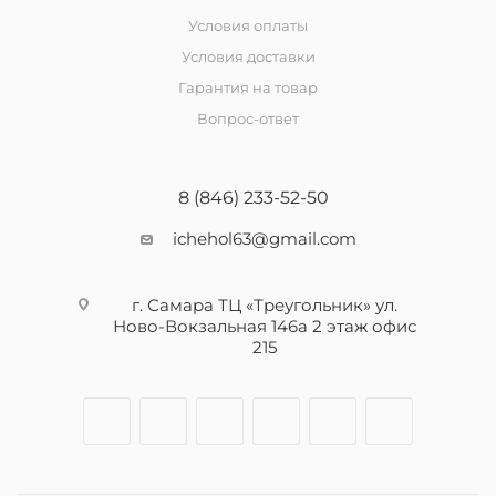
Условия оплаты
Условия доставки
Гарантия на товар
Вопрос-ответ
8 (846) 233-52-50
ichehol63@gmail.com
г. Самара ТЦ «Треугольник» ул.
Ново-Вокзальная 146а 2 этаж офис
215