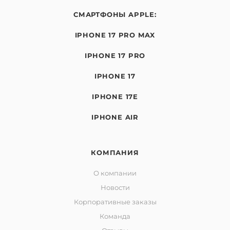
СМАРТФОНЫ APPLE:
IPHONE 17 PRO MAX
IPHONE 17 PRO
IPHONE 17
IPHONE 17E
IPHONE AIR
КОМПАНИЯ
О компании
Новости
Корпоративные заказы
Команда