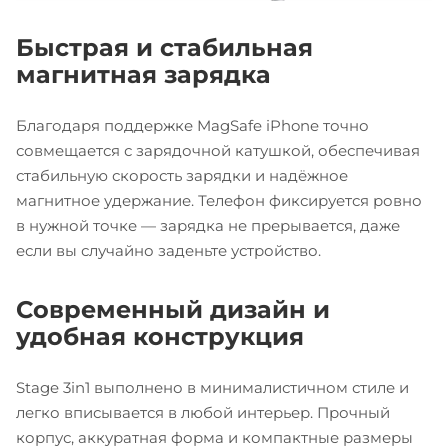
Быстрая и стабильная
магнитная зарядка
Благодаря поддержке MagSafe iPhone точно
совмещается с зарядочной катушкой, обеспечивая
стабильную скорость зарядки и надёжное
магнитное удержание. Телефон фиксируется ровно
в нужной точке — зарядка не прерывается, даже
если вы случайно заденьте устройство.
Современный дизайн и
удобная конструкция
Stage 3in1 выполнено в минималистичном стиле и
легко вписывается в любой интерьер. Прочный
корпус, аккуратная форма и компактные размеры