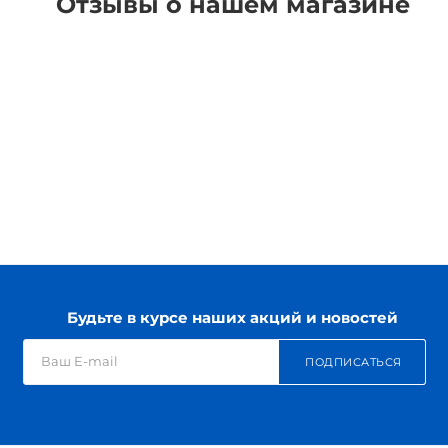
Отзывы о нашем магазине
Будьте в курсе наших акций и новостей
ПОДПИСАТЬСЯ