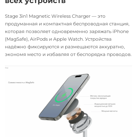
всех устройств
Stage 3in1 Magnetic Wireless Charger — это
продуманная и компактная беспроводная станция,
которая позволяет одновременно заряжать iPhone
(MagSafe), AirPods и Apple Watch. Устройства
надёжно фиксируются и размещаются аккуратно,
экономя место и избавляя от беспорядка проводов.