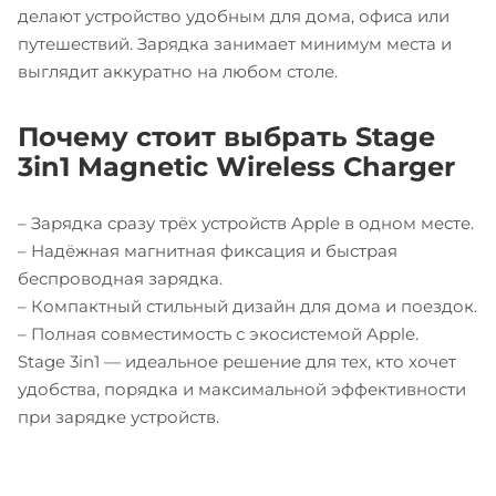
делают устройство удобным для дома, офиса или
путешествий. Зарядка занимает минимум места и
выглядит аккуратно на любом столе.
Почему стоит выбрать Stage
3in1 Magnetic Wireless Charger
– Зарядка сразу трёх устройств Apple в одном месте.
– Надёжная магнитная фиксация и быстрая
беспроводная зарядка.
– Компактный стильный дизайн для дома и поездок.
– Полная совместимость с экосистемой Apple.
Stage 3in1 — идеальное решение для тех, кто хочет
удобства, порядка и максимальной эффективности
при зарядке устройств.