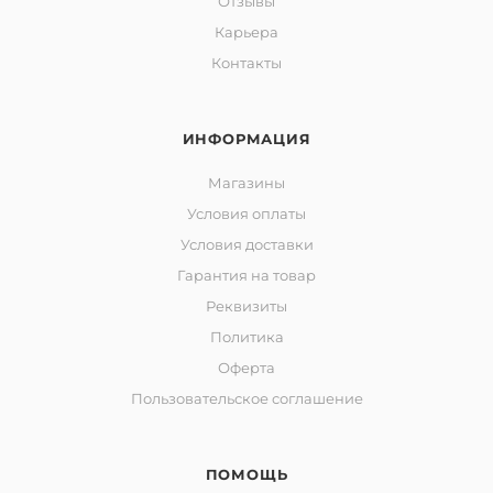
Отзывы
Карьера
Контакты
ИНФОРМАЦИЯ
Магазины
Условия оплаты
Условия доставки
Гарантия на товар
Реквизиты
Политика
Оферта
Пользовательское соглашение
ПОМОЩЬ