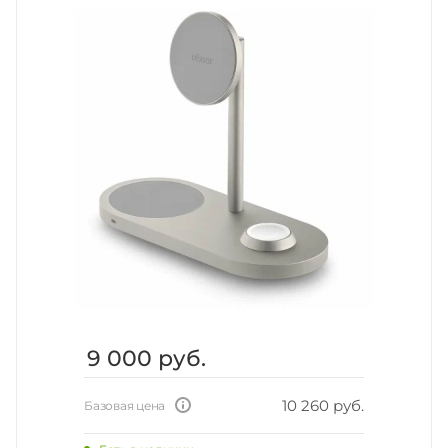
9 000
руб.
10 260 руб.
Базовая цена