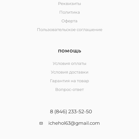
Реквизиты
Политика
Оферта
Пользовательское соглашение
ПОМОЩЬ
Условия оплаты
Условия доставки
Гарантия на товар
Вопрос-ответ
8 (846) 233-52-50
ichehol63@gmail.com