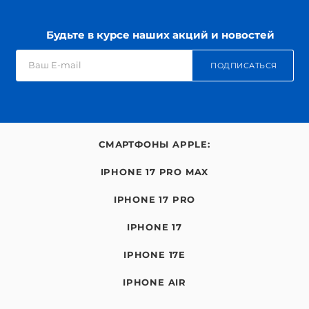
Будьте в курсе наших акций и новостей
ПОДПИСАТЬСЯ
СМАРТФОНЫ APPLE:
IPHONE 17 PRO MAX
IPHONE 17 PRO
IPHONE 17
IPHONE 17E
IPHONE AIR