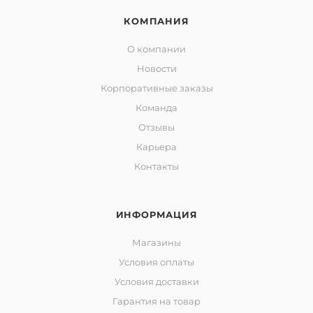
КОМПАНИЯ
О компании
Новости
Корпоративные заказы
Команда
Отзывы
Карьера
Контакты
ИНФОРМАЦИЯ
Магазины
Условия оплаты
Условия доставки
Гарантия на товар