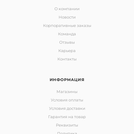
О компании
Новости
Корпоративные заказы
Команда
Отзывы
Карьера
Контакты
ИНФОРМАЦИЯ
Магазины
Условия оплаты
Условия доставки
Гарантия на товар
Реквизиты
Политика