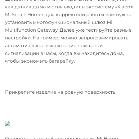
как датчик дыма и огня входит в экосистему «Xiaomi
Mi Smart Home», для корректной работы вам нужно
установить многофункциональный шлюз Mi
Multifunction Gateway. Далее уже тестируйте разные
настройки. Например, можно запрограммировать
автоматическое выключение пожарной
сигнализации в часы, когда вы находитесь дома,
чтобы экономить батарейку.
Прикрепите изделие на ровную поверхность
Откройте на смартфоне приложение Mi Home,