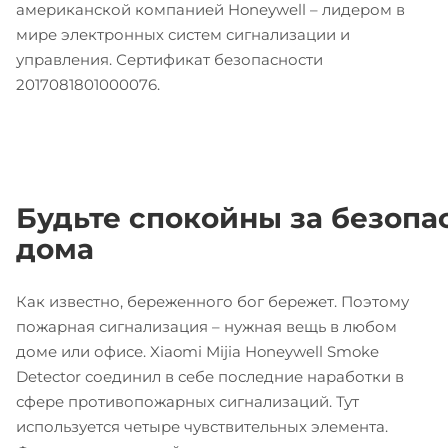
американской компанией Honeywell – лидером в
мире электронных систем сигнализации и
управления. Сертификат безопасности
2017081801000076.
Будьте спокойны за безопа
дома
Как известно, береженного бог бережет. Поэтому
пожарная сигнализация – нужная вещь в любом
доме или офисе. Xiaomi Mijia Honeywell Smoke
Detector соединил в себе последние наработки в
сфере противопожарных сигнализаций. Тут
используется четыре чувствительных элемента.