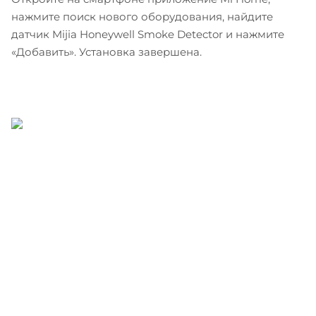
нажмите поиск нового оборудования, найдите
датчик Mijia Honeywell Smoke Detector и нажмите
«Добавить». Установка завершена.