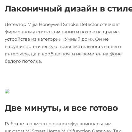
Лаконичный дизайн в стил
Детектор Mijia Honeywell Smoke Detector отвечает
фирменному стилю компании и похож на другие
устройства из категории «Умный дом». Он не
нарушит эстетическую привлекательность вашего
интерьера, да и вообще почти не заметен на фоне
белого потолка.
Две минуты, и все готово
Работает совместно с многофункциональным
шлюзом Mi Smart Home Multifunction Gateway. Так