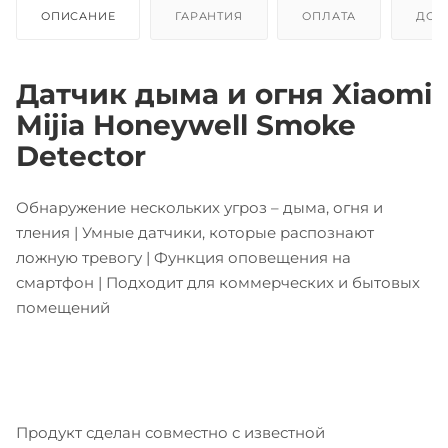
ОПИСАНИЕ
ГАРАНТИЯ
ОПЛАТА
ДОС
Датчик дыма и огня Xiaomi
Mijia Honeywell Smoke
Detector
Обнаружение нескольких угроз – дыма, огня и
тления | Умные датчики, которые распознают
ложную тревогу | Функция оповещения на
смартфон | Подходит для коммерческих и бытовых
помещений
Продукт сделан совместно с известной