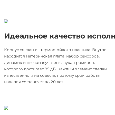
Идеальное качество испол
Корпус сделан из термостойкого пластика. Внутри
находится материнская плата, набор сенсоров,
динамик и пьезоизлучатель звука, громкость
которого достигает 85 дБ. Каждый элемент сделан
качественно и на совесть, поэтому срок работы
изделия составляет до 20 лет.