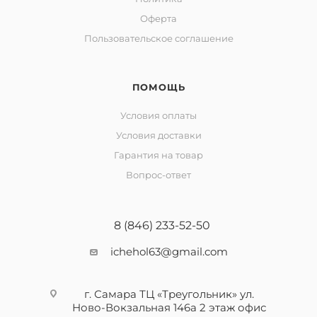
Оферта
Пользовательское соглашение
ПОМОЩЬ
Условия оплаты
Условия доставки
Гарантия на товар
Вопрос-ответ
8 (846) 233-52-50
ichehol63@gmail.com
г. Самара ТЦ «Треугольник» ул.
Ново-Вокзальная 146а 2 этаж офис