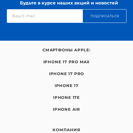
Будьте в курсе наших акций и новостей
ПОДПИСАТЬСЯ
СМАРТФОНЫ APPLE:
IPHONE 17 PRO MAX
IPHONE 17 PRO
IPHONE 17
IPHONE 17E
IPHONE AIR
КОМПАНИЯ