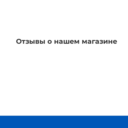
Отзывы о нашем магазине