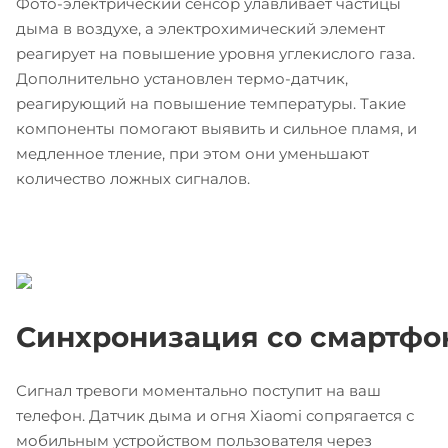
Фото-электрический сенсор улавливает частицы
дыма в воздухе, а электрохимический элемент
реагирует на повышение уровня углекислого газа.
Дополнительно установлен термо-датчик,
реагирующий на повышение температуры. Такие
компоненты помогают выявить и сильное пламя, и
медленное тление, при этом они уменьшают
количество ложных сигналов.
Синхронизация со смартфо
Сигнал тревоги моментально поступит на ваш
телефон. Датчик дыма и огня Xiaomi сопрягается с
мобильным устройством пользователя через