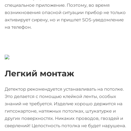
специальное приложение. Поэтому, во время
возникновения опасной ситуации прибор не только
активирует сирену, но и пришлет SOS-уведомление
на телефон.
Легкий монтаж
Детектор рекомендуется устанавливать на потолке.
Это делается с помощью клейкой ленты, особых
знаний не требуется. Изделие хорошо держится на
гипсокартоне, натяжных потолках, штукатурке и
других поверхностях. Никаких проводов, гвоздей и
сверлений! Целостность потолка не будет нарушена.