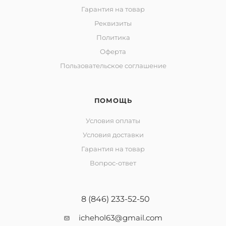
Гарантия на товар
Реквизиты
Политика
Оферта
Пользовательское соглашение
ПОМОЩЬ
Условия оплаты
Условия доставки
Гарантия на товар
Вопрос-ответ
8 (846) 233-52-50
ichehol63@gmail.com