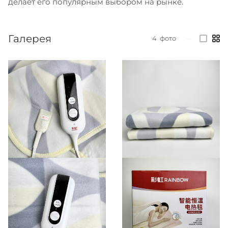
делает его популярным выбором на рынке.
Галерея
4
фото
—