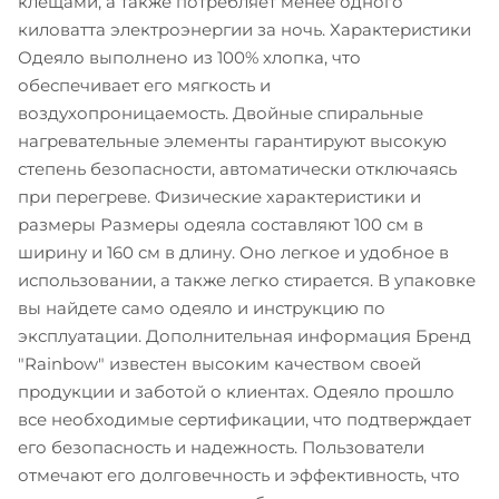
клещами, а также потребляет менее одного
киловатта электроэнергии за ночь. Характеристики
Одеяло выполнено из 100% хлопка, что
обеспечивает его мягкость и
воздухопроницаемость. Двойные спиральные
нагревательные элементы гарантируют высокую
степень безопасности, автоматически отключаясь
при перегреве. Физические характеристики и
размеры Размеры одеяла составляют 100 см в
ширину и 160 см в длину. Оно легкое и удобное в
использовании, а также легко стирается. В упаковке
вы найдете само одеяло и инструкцию по
эксплуатации. Дополнительная информация Бренд
"Rainbow" известен высоким качеством своей
продукции и заботой о клиентах. Одеяло прошло
все необходимые сертификации, что подтверждает
его безопасность и надежность. Пользователи
отмечают его долговечность и эффективность, что