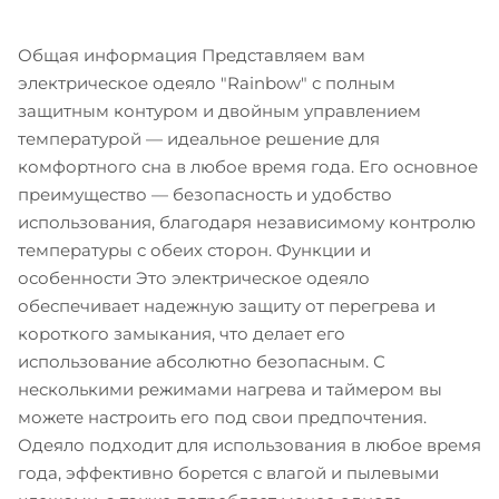
Общая информация Представляем вам
электрическое одеяло "Rainbow" с полным
защитным контуром и двойным управлением
температурой — идеальное решение для
комфортного сна в любое время года. Его основное
преимущество — безопасность и удобство
использования, благодаря независимому контролю
температуры с обеих сторон. Функции и
особенности Это электрическое одеяло
обеспечивает надежную защиту от перегрева и
короткого замыкания, что делает его
использование абсолютно безопасным. С
несколькими режимами нагрева и таймером вы
можете настроить его под свои предпочтения.
Одеяло подходит для использования в любое время
года, эффективно борется с влагой и пылевыми