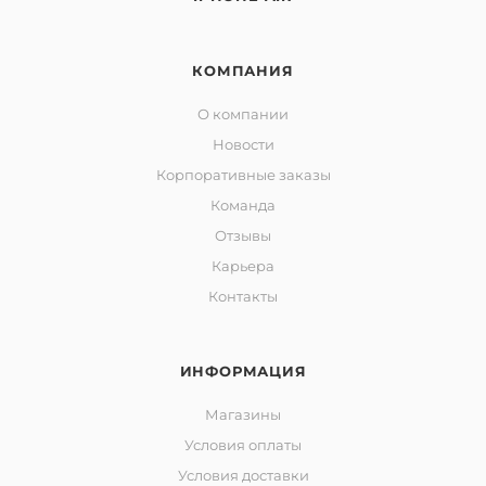
КОМПАНИЯ
О компании
Новости
Корпоративные заказы
Команда
Отзывы
Карьера
Контакты
ИНФОРМАЦИЯ
Магазины
Условия оплаты
Условия доставки