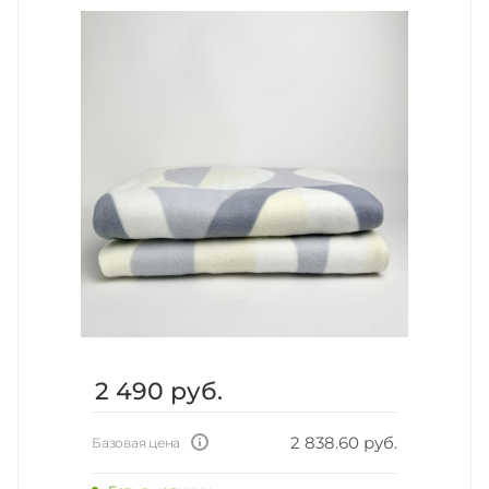
2 490
руб.
2 838.60 руб.
Базовая цена