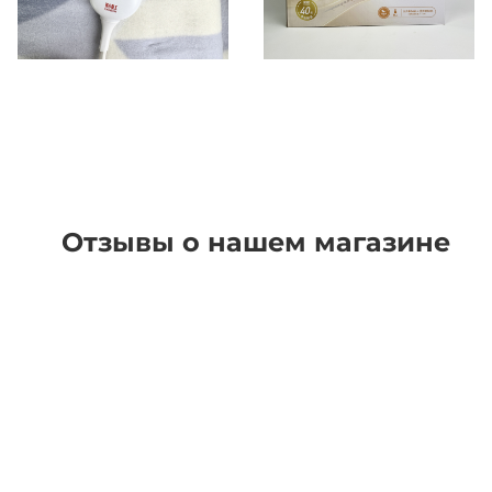
Отзывы о нашем магазине