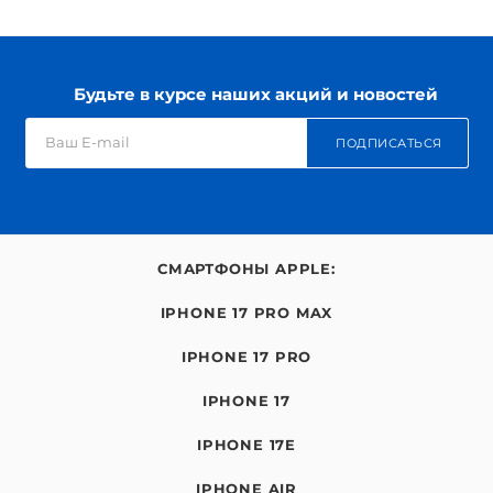
Будьте в курсе наших акций и новостей
ПОДПИСАТЬСЯ
СМАРТФОНЫ APPLE:
IPHONE 17 PRO MAX
IPHONE 17 PRO
IPHONE 17
IPHONE 17E
IPHONE AIR