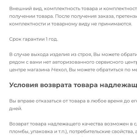
Внешний вид, комплектность товара и комплектност
получении товара. После получения заказа, претензи
комплектности и товарному виду не принимаются.
Срок гарантии 1 год.
В случае выхода изделия из строя, Вы можете обрат
рядом с вами нет авторизованного сервисного цент
центре магазина iЧехол, Вы можете обратиться по м
Условия возврата товара надлежащ
Вы вправе отказаться от товара в любое время до ег
дней.
Возврат товара надлежащего качества возможен в сл
пломбы, упаковка и т.п.), потребительские свойства