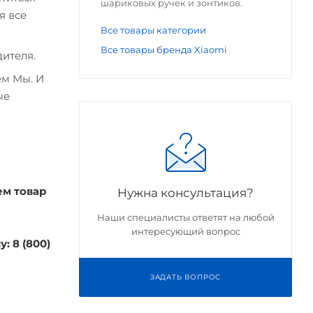
шариковых ручек и зонтиков.
я все
Все товары категории
Все товары бренда Xiaomi
ителя.
ем Мы. И
ые
ем товар
Нужна консультация?
Наши специалисты ответят на любой
интересующий вопрос
: 8 (800)
ЗАДАТЬ ВОПРОС