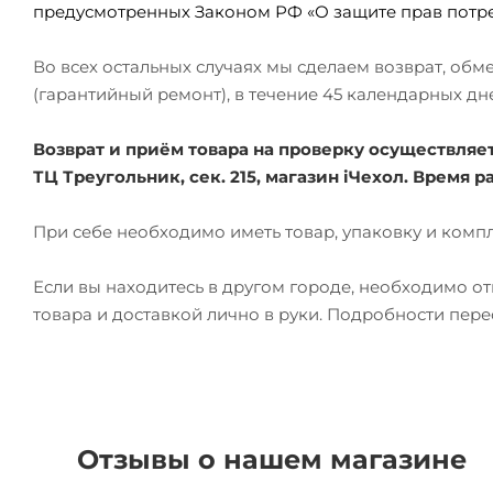
предусмотренных Законом РФ «О защите прав потре
Во всех остальных случаях мы сделаем возврат, об
(гарантийный ремонт), в течение 45 календарных дн
Возврат и приём товара на проверку осуществляется
ТЦ Треугольник, сек. 215, магазин iЧехол. Время ра
При себе необходимо иметь товар, упаковку и комп
Если вы находитесь в другом городе, необходимо о
товара и доставкой лично в руки. Подробности пер
Отзывы о нашем магазине