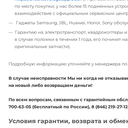
по месту покупки, у нас более 15 подменных устрой
взаимодействие с официальным сервисным цент
Гаджеты Samsung, JBL, Huawei, Honor, Sony обсл
Гарантию на электротранспорт, квадрокоптеры и
в случае поломки в течении 1 года, его починит 
оригинальные запчасти).
Подробную информацию уточняйте у менеджера по 
В случае неисправности Мы ни когда не отказыва
на новый либо возвращаем деньги!
По всем вопросам, связанным с гарантийным обсл
700-63-05 (бесплатный по России), 8 (846) 219-27-12
Условия гарантии, возврата и обме