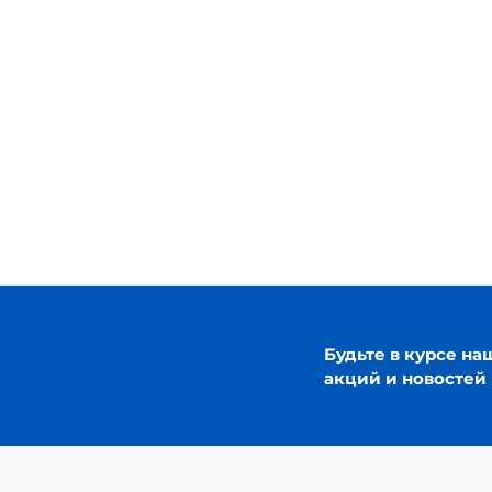
Будьте в курсе на
акций и новостей