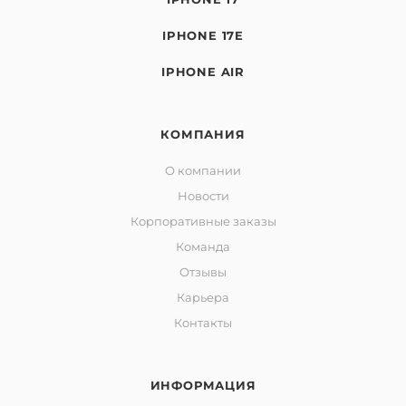
IPHONE 17E
IPHONE AIR
КОМПАНИЯ
О компании
Новости
Корпоративные заказы
Команда
Отзывы
Карьера
Контакты
ИНФОРМАЦИЯ