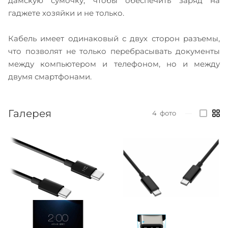
дамскую сумочку, чтобы обеспечить заряд на
гаджете хозяйки и не только.
Кабель имеет одинаковый с двух сторон разъемы,
что позволят не только перебрасывать документы
между компьютером и телефоном, но и между
двумя смартфонами.
Галерея
4
фото
—