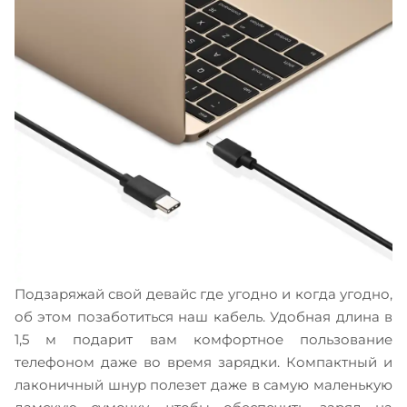
Подзаряжай свой девайс где угодно и когда угодно,
об этом позаботиться наш кабель. Удобная длина в
1,5 м подарит вам комфортное пользование
телефоном даже во время зарядки. Компактный и
лаконичный шнур полезет даже в самую маленькую