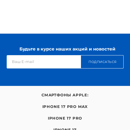
Будьте в курсе наших акций и новостей
ПОДПИСАТЬСЯ
СМАРТФОНЫ APPLE:
IPHONE 17 PRO MAX
IPHONE 17 PRO
IPHONE 17