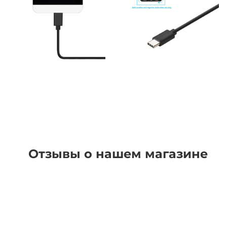
Отзывы о нашем магазине