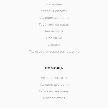
Магазины
Условия оплаты
Условия доставки
Гарантия на товар
Реквизиты
Политика
Оферта
Пользовательское соглашение
ПОМОЩЬ
Условия оплаты
Условия доставки
Гарантия на товар
Вопрос-ответ