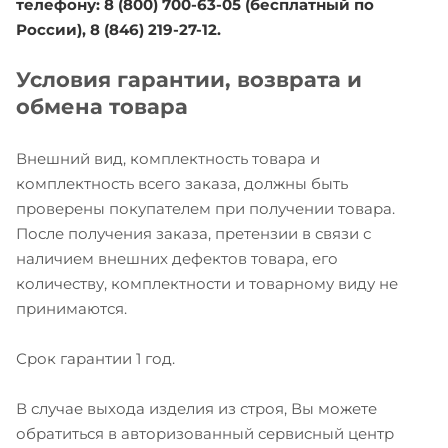
телефону: 8 (800) 700-63-05 (бесплатный по
России), 8 (846) 219-27-12.
Условия гарантии, возврата и
обмена товара
Внешний вид, комплектность товара и
комплектность всего заказа, должны быть
проверены покупателем при получении товара.
После получения заказа, претензии в связи с
наличием внешних дефектов товара, его
количеству, комплектности и товарному виду не
принимаются.
Срок гарантии 1 год.
В случае выхода изделия из строя, Вы можете
обратиться в авторизованный сервисный центр