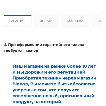
ГАРАНТИЯ
ОПЛАТА
ДОСТАВКА
ОТЗ
⚠️ При оформлении гарантийного талона
требуется паспорт
Наш магазин на рынке более 10 лет
и мы дорожим его репутацией.
Приобретая технику через магазин
iЧехол, Вы можете быть абсолютно
уверены в том, что получите
совершенно новый, оригинальный
продукт, на который