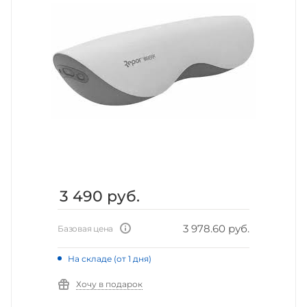
3 490
руб.
3 978.60 руб.
Базовая цена
На складе (от 1 дня)
Хочу в подарок