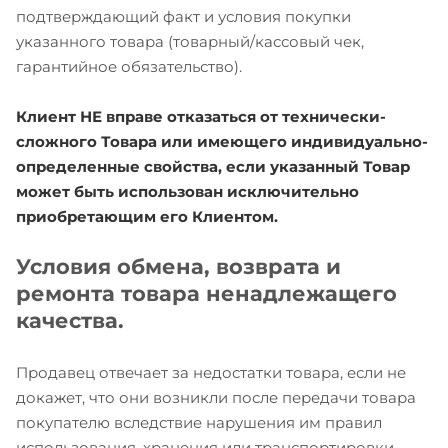
подтверждающий факт и условия покупки
указанного товара (товарный/кассовый чек,
гарантийное обязательство).
Клиент НЕ вправе отказаться от технически-
сложного Товара или имеющего индивидуально-
определенные свойства, если указанный Товар
может быть использован исключительно
приобретающим его Клиентом.
Условия обмена, возврата и
ремонта товара ненадлежащего
качества.
Продавец отвечает за недостатки товара, если не
докажет, что они возникли после передачи товара
покупателю вследствие нарушения им правил
использования, хранения или транспортировки