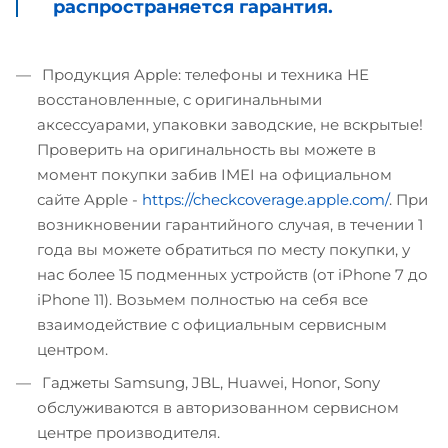
распространяется гарантия.
Продукция Apple: телефоны и техника НЕ
восстановленные, с оригинальными
аксессуарами, упаковки заводские, не вскрытые!
Проверить на оригинальность вы можете в
момент покупки забив IMEI на официальном
сайте Apple -
https://checkcoverage.apple.com/
. При
возникновении гарантийного случая, в течении 1
года вы можете обратиться по месту покупки, у
нас более 15 подменных устройств (от iPhone 7 до
iPhone 11). Возьмем полностью на себя все
взаимодействие с официальным сервисным
центром.
Гаджеты Samsung, JBL, Huawei, Honor, Sony
обслуживаются в авторизованном сервисном
центре производителя.