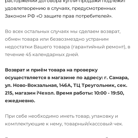
расторжении договора купли-продажи подлежит
удовлетворению в случаях, предусмотренных
Законом РФ «О защите прав потребителей».
Во всех остальных случаях мы сделаем возврат,
обмен товара или безвозмездно устраним
недостатки Вашего товара (гарантийный ремонт), в
течение 45 календарных дней.
Возврат и приём товара на проверку
осуществляется в магазине по адресу: г. Самара,
ул. Ново-Вокзальная, 146А, ТЦ Треугольник, сек.
215, магазин iЧехол. Время работы: 10:00 - 19:50,
ежедневно.
При себе необходимо иметь товар, упаковку и
комплектующие к нему, товарный/кассовый чек.