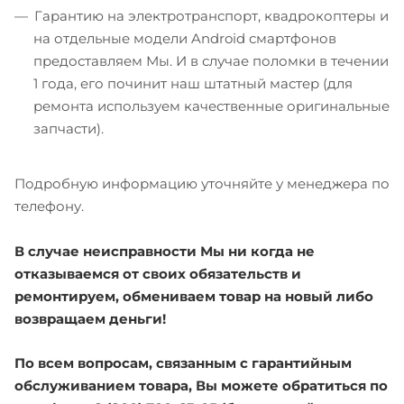
Гарантию на электротранспорт, квадрокоптеры и
на отдельные модели Android смартфонов
предоставляем Мы. И в случае поломки в течении
1 года, его починит наш штатный мастер (для
ремонта используем качественные оригинальные
запчасти).
Подробную информацию уточняйте у менеджера по
телефону.
В случае неисправности Мы ни когда не
отказываемся от своих обязательств и
ремонтируем, обмениваем товар на новый либо
возвращаем деньги!
По всем вопросам, связанным с гарантийным
обслуживанием товара, Вы можете обратиться по