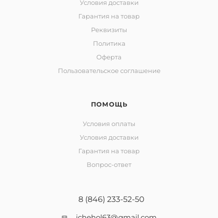
Условия доставки
Гарантия на товар
Реквизиты
Политика
Оферта
Пользовательское соглашение
ПОМОЩЬ
Условия оплаты
Условия доставки
Гарантия на товар
Вопрос-ответ
8 (846) 233-52-50
ichehol63@gmail.com