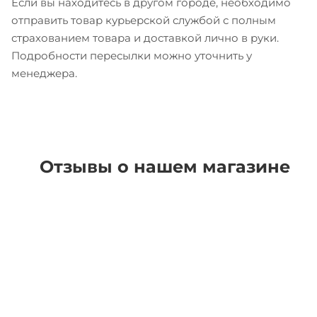
Если вы находитесь в другом городе, необходимо
отправить товар курьерской службой с полным
страхованием товара и доставкой лично в руки.
Подробности пересылки можно уточнить у
менеджера.
Отзывы о нашем магазине