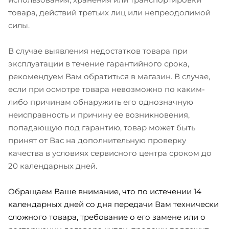
товара, действий третьих лиц или непреодолимой
силы.
В случае выявления недостатков товара при
эксплуатации в течение гарантийного срока,
рекомендуем Вам обратиться в магазин. В случае,
если при осмотре товара невозможно по каким-
либо причинам обнаружить его однозначную
неисправность и причину ее возникновения,
попадающую под гарантию, товар может быть
принят от Вас на дополнительную проверку
качества в условиях сервисного центра сроком до
20 календарных дней.
Обращаем Ваше внимание, что по истечении 14
календарных дней со дня передачи Вам технически
сложного товара, требование о его замене или о