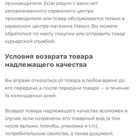
производителя. Если рядом с вами нет
авторизованного сервисного центра
производителя или товар обслуживается только в
сервисном центре магазина iЧехол, Вы можете
обратиться по месту покупки или отправить товар
курьерской службой.
Условия возврата товара
надлежащего качества
Вы вправе отказаться от товара в любое время до
его передачи, а после передачи товара — в течение
14 календарных дней.
Возврат товара надлежащего качества возможен в
случае, если сохранены его товарный вид (в том
числе ярлыки, пломбы, упаковка и т.п.),
потребительские свойства, а также документ,