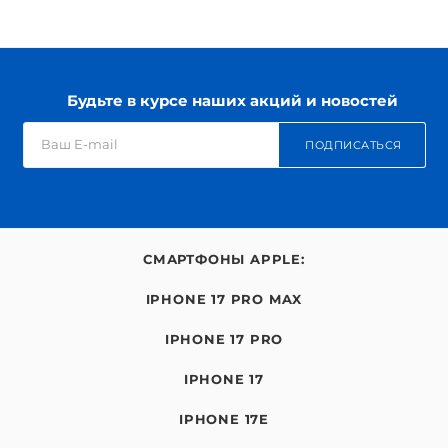
Будьте в курсе наших акций и новостей
ПОДПИСАТЬСЯ
СМАРТФОНЫ APPLE:
IPHONE 17 PRO MAX
IPHONE 17 PRO
IPHONE 17
IPHONE 17E