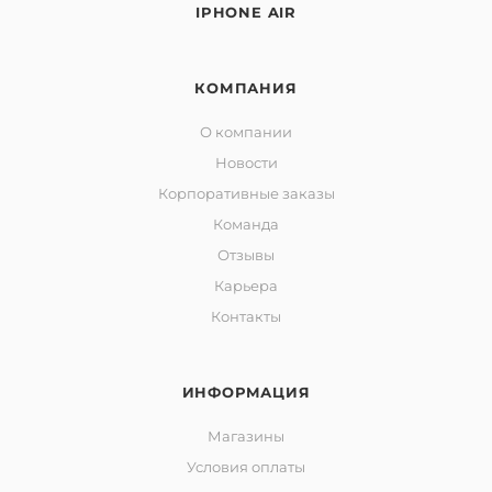
IPHONE AIR
КОМПАНИЯ
О компании
Новости
Корпоративные заказы
Команда
Отзывы
Карьера
Контакты
ИНФОРМАЦИЯ
Магазины
Условия оплаты