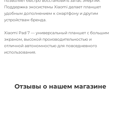
позволяет быстро восстановить запас энергии.
Поддержка экосистемы Xiaomi делает планшет
удобным дополнением к смартфону и другим
устройствам бренда.
Xiaomi Pad 7 — универсальный планшет с большим
экраном, высокой производительностью и
отличной автономностью для повседневного
использования.
Отзывы о нашем магазине