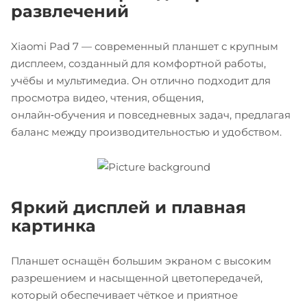
развлечений
Xiaomi Pad 7 — современный планшет с крупным
дисплеем, созданный для комфортной работы,
учёбы и мультимедиа. Он отлично подходит для
просмотра видео, чтения, общения,
онлайн‑обучения и повседневных задач, предлагая
баланс между производительностью и удобством.
Яркий дисплей и плавная
картинка
Планшет оснащён большим экраном с высоким
разрешением и насыщенной цветопередачей,
который обеспечивает чёткое и приятное