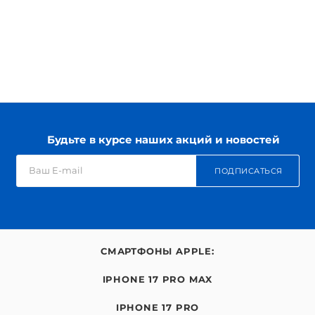
Будьте в курсе наших акций и новостей
ПОДПИСАТЬСЯ
СМАРТФОНЫ APPLE:
IPHONE 17 PRO MAX
IPHONE 17 PRO