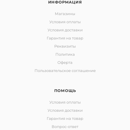
ИНФОРМАЦИЯ
Магазины
Условия оплаты
Условия доставки
Гарантия на товар
Реквизиты
Политика
Оферта
Пользовательское соглашение
ПОМОЩЬ
Условия оплаты
Условия доставки
Гарантия на товар
Вопрос-ответ