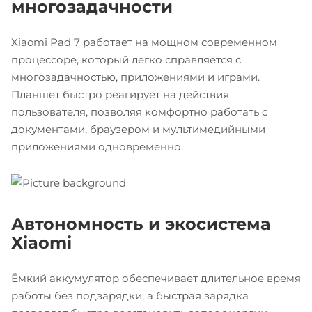
многозадачности
Xiaomi Pad 7 работает на мощном современном
процессоре, который легко справляется с
многозадачностью, приложениями и играми.
Планшет быстро реагирует на действия
пользователя, позволяя комфортно работать с
документами, браузером и мультимедийными
приложениями одновременно.
Автономность и экосистема
Xiaomi
Ёмкий аккумулятор обеспечивает длительное время
работы без подзарядки, а быстрая зарядка