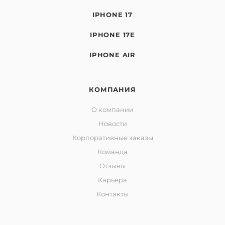
IPHONE 17
IPHONE 17E
IPHONE AIR
КОМПАНИЯ
О компании
Новости
Корпоративные заказы
Команда
Отзывы
Карьера
Контакты