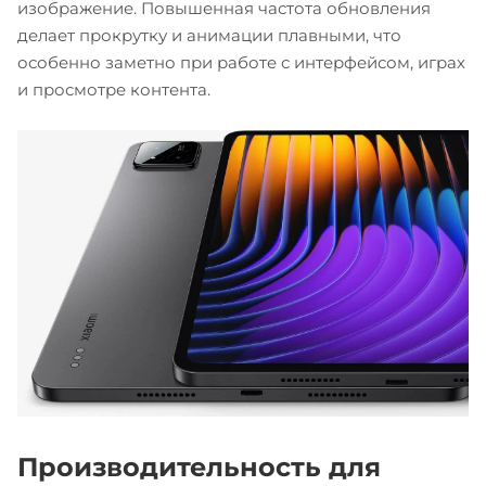
изображение. Повышенная частота обновления
делает прокрутку и анимации плавными, что
особенно заметно при работе с интерфейсом, играх
и просмотре контента.
Производительность для