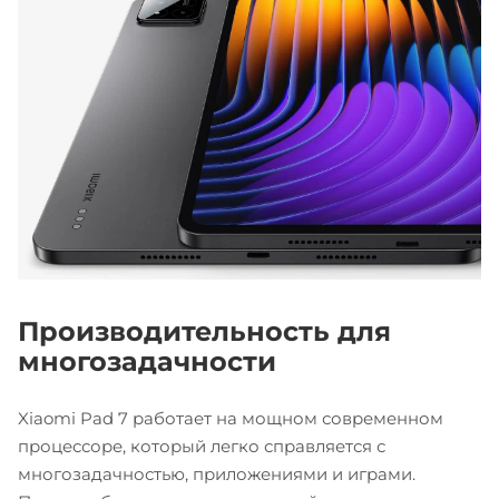
Производительность для
многозадачности
Xiaomi Pad 7 работает на мощном современном
процессоре, который легко справляется с
многозадачностью, приложениями и играми.