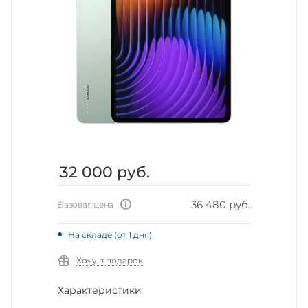
32 000
руб.
36 480 руб.
Базовая цена
На складе (от 1 дня)
Хочу в подарок
Характеристики