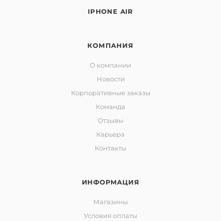
IPHONE AIR
КОМПАНИЯ
О компании
Новости
Корпоративные заказы
Команда
Отзывы
Карьера
Контакты
ИНФОРМАЦИЯ
Магазины
Условия оплаты