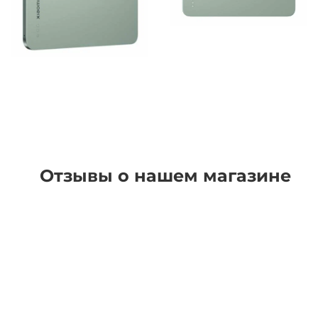
Отзывы о нашем магазине