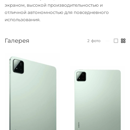
экраном, высокой производительностью и
отличной автономностью для повседневного
использования.
Галерея
2
фото
—