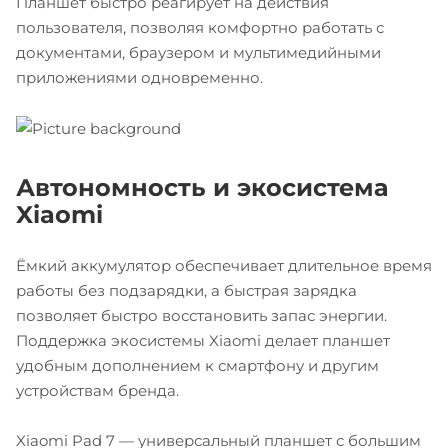
Планшет быстро реагирует на действия
пользователя, позволяя комфортно работать с
документами, браузером и мультимедийными
приложениями одновременно.
Автономность и экосистема
Xiaomi
Ёмкий аккумулятор обеспечивает длительное время
работы без подзарядки, а быстрая зарядка
позволяет быстро восстановить запас энергии.
Поддержка экосистемы Xiaomi делает планшет
удобным дополнением к смартфону и другим
устройствам бренда.
Xiaomi Pad 7 — универсальный планшет с большим