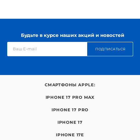
Будьте в курсе наших акций и новостей
ПОДПИСАТЬСЯ
СМАРТФОНЫ APPLE:
IPHONE 17 PRO MAX
IPHONE 17 PRO
IPHONE 17
IPHONE 17E