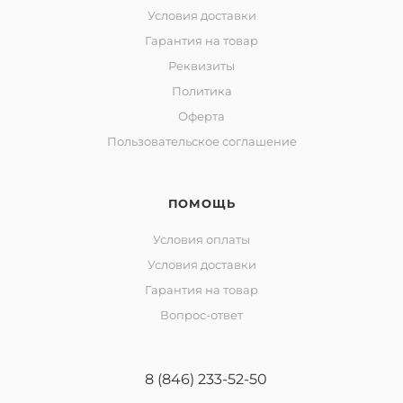
Условия доставки
Гарантия на товар
Реквизиты
Политика
Оферта
Пользовательское соглашение
ПОМОЩЬ
Условия оплаты
Условия доставки
Гарантия на товар
Вопрос-ответ
8 (846) 233-52-50