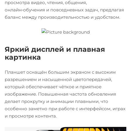
просмотра видео, чтения, общения,
онлайн‑обучения и повседневных задач, предлагая
баланс между производительностью и удобством.
Яркий дисплей и плавная
картинка
Планшет оснащён большим экраном с высоким
разрешением и насыщенной цветопередачей,
который обеспечивает чёткое и приятное
изображение. Повышенная частота обновления
делает прокрутку и анимации плавными, что
особенно заметно при работе с интерфейсом, играх
и просмотре контента.