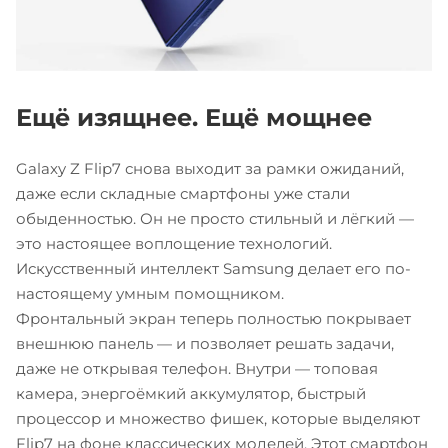
Ещё изящнее. Ещё мощнее
Galaxy Z Flip7 снова выходит за рамки ожиданий,
даже если складные смартфоны уже стали
обыденностью. Он не просто стильный и лёгкий —
это настоящее воплощение технологий.
Искусственный интеллект Samsung делает его по-
настоящему умным помощником.
Фронтальный экран теперь полностью покрывает
внешнюю панель — и позволяет решать задачи,
даже не открывая телефон. Внутри — топовая
камера, энергоёмкий аккумулятор, быстрый
процессор и множество фишек, которые выделяют
Flip7 на фоне классических моделей. Этот смартфон