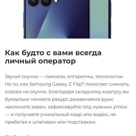
Как будто с вами всегда
личный оператор
Звучит скучно — пиксели, алгоритмы, технологии.
Но то, как Samsung Galaxy Z Flip7 помогает снимать,
совсем не скучно. Благодаря складному корпусу вы
буквально меняете ракурс движениями руки:
наклоните экран, зафиксируйте под нужным углом
— и получаете уникальный кадр или видео, не
прибегая к штативам или подставкам.