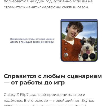
пользоваться не один год, особенно если вы не
стремитесь менять смартфоны каждый сезон.
Справится с любым сценарием
— от работы до игр
Galaxy Z Flip7 стал ещё производительнее и
надёжнее. В его основе — новейший чип Exynos