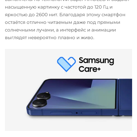
насыщенную картинку с частотой до 120 Гц и
яркостью до 2600 нит. Благодаря этому смартфон
остаётся отлично читаемым даже под прямыми
солнечными лучами, а интерфейс и анимации
выглядят невероятно плавно и живо.