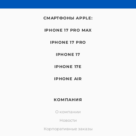
СМАРТФОНЫ APPLE:
IPHONE 17 PRO MAX
IPHONE 17 PRO
IPHONE 17
IPHONE 17E
IPHONE AIR
КОМПАНИЯ
О компании
Новости
Корпоративные заказы