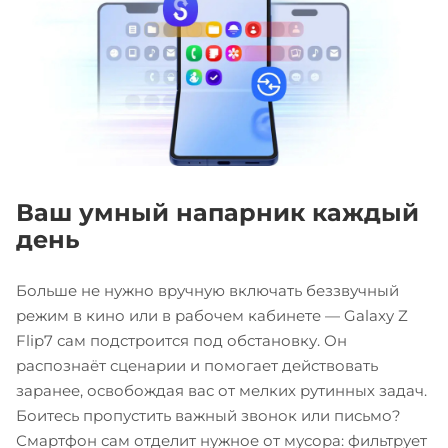
Ваш умный напарник каждый
день
Больше не нужно вручную включать беззвучный
режим в кино или в рабочем кабинете — Galaxy Z
Flip7 сам подстроится под обстановку. Он
распознаёт сценарии и помогает действовать
заранее, освобождая вас от мелких рутинных задач.
Боитесь пропустить важный звонок или письмо?
Смартфон сам отделит нужное от мусора: фильтрует