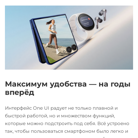
Максимум удобства — на годы
вперёд
Интерфейс One UI радует не только плавной и
быстрой работой, но и множеством функций,
которые можно подстроить под себя. Всё устроено
так, чтобы пользоваться смартфоном было легко и