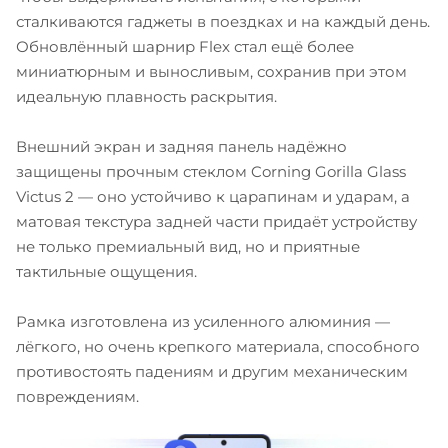
сталкиваются гаджеты в поездках и на каждый день.
Обновлённый шарнир Flex стал ещё более
миниатюрным и выносливым, сохранив при этом
идеальную плавность раскрытия.
Внешний экран и задняя панель надёжно
защищены прочным стеклом Corning Gorilla Glass
Victus 2 — оно устойчиво к царапинам и ударам, а
матовая текстура задней части придаёт устройству
не только премиальный вид, но и приятные
тактильные ощущения.
Рамка изготовлена из усиленного алюминия —
лёгкого, но очень крепкого материала, способного
противостоять падениям и другим механическим
повреждениям.