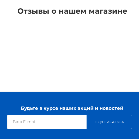
Отзывы о нашем магазине
Будьте в курсе наших акций и новостей
ПОДПИСАТЬСЯ