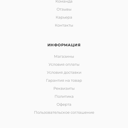
Команда
Отзывы
Карьера
Контакты
ИНФОРМАЦИЯ
Магазины
Условия оплаты
Условия доставки
Гарантия на товар
Реквизиты
Политика
Оферта
Пользовательское соглашение