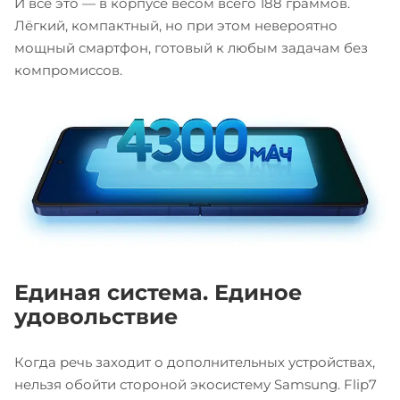
И всё это — в корпусе весом всего 188 граммов.
Лёгкий, компактный, но при этом невероятно
мощный смартфон, готовый к любым задачам без
компромиссов.
Единая система. Единое
удовольствие
Когда речь заходит о дополнительных устройствах,
нельзя обойти стороной экосистему Samsung. Flip7