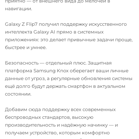
приятно — от внешнего вида до мелочей в
навигации.
Galaxy Z Flip7 получил поддержку искусственного
интеллекта Galaxy AI прямо в системных
приложениях: это делает привычные задачи проще,
быстрее и умнее.
Безопасность — отдельный плюс. Защитная
платформа Samsung Knox оберегает ваши личные
данные от угроз, а регулярные обновления системы
ещё долго будут держать смартфон в актуальном
состоянии.
Добавим сюда поддержку всех современных
беспроводных стандартов, высокую
производительность и надёжную начинку — и
получаем устройство, которым комфортно