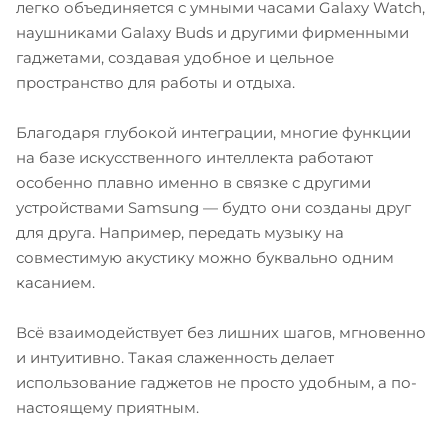
легко объединяется с умными часами Galaxy Watch,
наушниками Galaxy Buds и другими фирменными
гаджетами, создавая удобное и цельное
пространство для работы и отдыха.
Благодаря глубокой интеграции, многие функции
на базе искусственного интеллекта работают
особенно плавно именно в связке с другими
устройствами Samsung — будто они созданы друг
для друга. Например, передать музыку на
совместимую акустику можно буквально одним
касанием.
Всё взаимодействует без лишних шагов, мгновенно
и интуитивно. Такая слаженность делает
использование гаджетов не просто удобным, а по-
настоящему приятным.