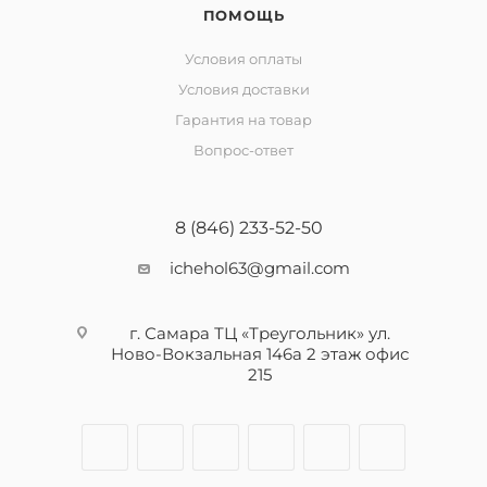
ПОМОЩЬ
Условия оплаты
Условия доставки
Гарантия на товар
Вопрос-ответ
8 (846) 233-52-50
ichehol63@gmail.com
г. Самара ТЦ «Треугольник» ул.
Ново-Вокзальная 146а 2 этаж офис
215