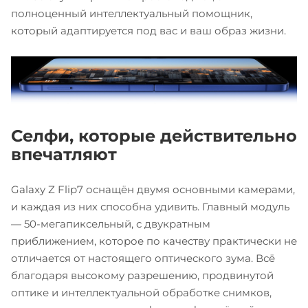
полноценный интеллектуальный помощник,
который адаптируется под вас и ваш образ жизни.
Селфи, которые действительно
впечатляют
Galaxy Z Flip7 оснащён двумя основными камерами,
и каждая из них способна удивить. Главный модуль
— 50-мегапиксельный, с двукратным
приближением, которое по качеству практически не
отличается от настоящего оптического зума. Всё
благодаря высокому разрешению, продвинутой
оптике и интеллектуальной обработке снимков,