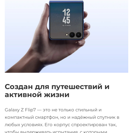
Создан для путешествий и
активной жизни
Galaxy Z Flip7 — это не только стильный и
компактный смартфон, но и надёжный спутник в
любых условиях. Его корпус спроектирован так,
чтобы выдерживать испытания, с которыми