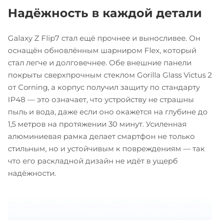
Надёжность в каждой детали
Galaxy Z Flip7 стал ещё прочнее и выносливее. Он
оснащён обновлённым шарниром Flex, который
стал легче и долговечнее. Обе внешние панели
покрыты сверхпрочным стеклом Gorilla Glass Victus 2
от Corning, а корпус получил защиту по стандарту
IP48 — это означает, что устройству не страшны
пыль и вода, даже если оно окажется на глубине до
1,5 метров на протяжении 30 минут. Усиленная
алюминиевая рамка делает смартфон не только
стильным, но и устойчивым к повреждениям — так
что его раскладной дизайн не идёт в ущерб
надёжности.