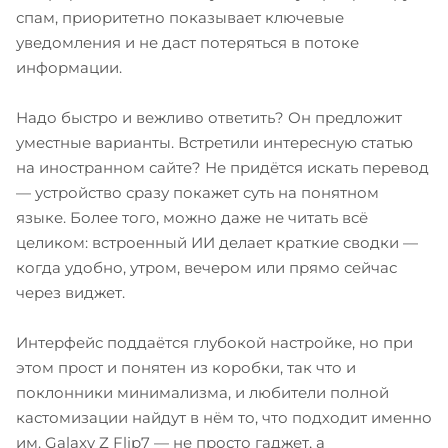
спам, приоритетно показывает ключевые
уведомления и не даст потеряться в потоке
информации.
Надо быстро и вежливо ответить? Он предложит
уместные варианты. Встретили интересную статью
на иностранном сайте? Не придётся искать перевод
— устройство сразу покажет суть на понятном
языке. Более того, можно даже не читать всё
целиком: встроенный ИИ делает краткие сводки —
когда удобно, утром, вечером или прямо сейчас
через виджет.
Интерфейс поддаётся глубокой настройке, но при
этом прост и понятен из коробки, так что и
поклонники минимализма, и любители полной
кастомизации найдут в нём то, что подходит именно
им. Galaxy Z Flip7 — не просто гаджет, а