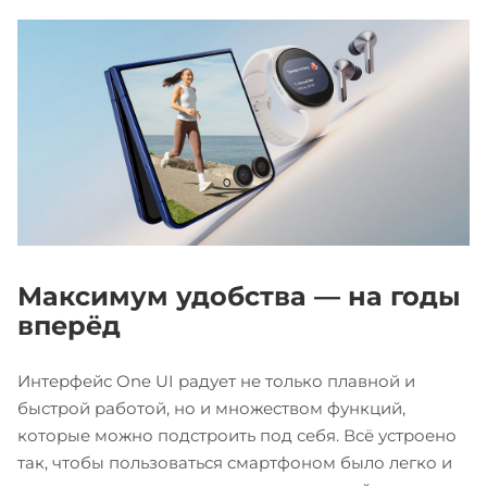
Максимум удобства — на годы
вперёд
Интерфейс One UI радует не только плавной и
быстрой работой, но и множеством функций,
которые можно подстроить под себя. Всё устроено
так, чтобы пользоваться смартфоном было легко и