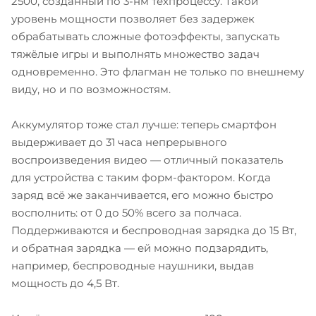
2500, созданный по 3-нм техпроцессу. Такой
уровень мощности позволяет без задержек
обрабатывать сложные фотоэффекты, запускать
тяжёлые игры и выполнять множество задач
одновременно. Это флагман не только по внешнему
виду, но и по возможностям.
Аккумулятор тоже стал лучше: теперь смартфон
выдерживает до 31 часа непрерывного
воспроизведения видео — отличный показатель
для устройства с таким форм-фактором. Когда
заряд всё же заканчивается, его можно быстро
восполнить: от 0 до 50% всего за полчаса.
Поддерживаются и беспроводная зарядка до 15 Вт,
и обратная зарядка — ей можно подзарядить,
например, беспроводные наушники, выдав
мощность до 4,5 Вт.