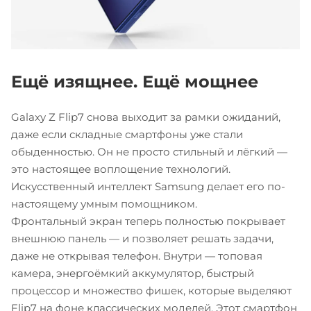
Ещё изящнее. Ещё мощнее
Galaxy Z Flip7 снова выходит за рамки ожиданий,
даже если складные смартфоны уже стали
обыденностью. Он не просто стильный и лёгкий —
это настоящее воплощение технологий.
Искусственный интеллект Samsung делает его по-
настоящему умным помощником.
Фронтальный экран теперь полностью покрывает
внешнюю панель — и позволяет решать задачи,
даже не открывая телефон. Внутри — топовая
камера, энергоёмкий аккумулятор, быстрый
процессор и множество фишек, которые выделяют
Flip7 на фоне классических моделей. Этот смартфон