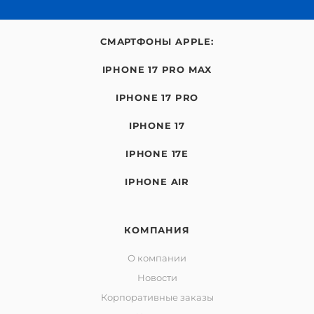
СМАРТФОНЫ APPLE:
IPHONE 17 PRO MAX
IPHONE 17 PRO
IPHONE 17
IPHONE 17E
IPHONE AIR
КОМПАНИЯ
О компании
Новости
Корпоративные заказы