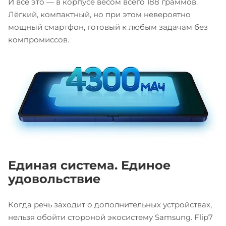
И всё это — в корпусе весом всего 188 граммов.
Лёгкий, компактный, но при этом невероятно
мощный смартфон, готовый к любым задачам без
компромиссов.
Единая система. Единое
удовольствие
Когда речь заходит о дополнительных устройствах,
нельзя обойти стороной экосистему Samsung. Flip7