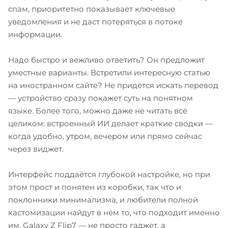
спам, приоритетно показывает ключевые
уведомления и не даст потеряться в потоке
информации.
Надо быстро и вежливо ответить? Он предложит
уместные варианты. Встретили интересную статью
на иностранном сайте? Не придётся искать перевод
— устройство сразу покажет суть на понятном
языке. Более того, можно даже не читать всё
целиком: встроенный ИИ делает краткие сводки —
когда удобно, утром, вечером или прямо сейчас
через виджет.
Интерфейс поддаётся глубокой настройке, но при
этом прост и понятен из коробки, так что и
поклонники минимализма, и любители полной
кастомизации найдут в нём то, что подходит именно
им. Galaxy Z Flip7 — не просто гаджет, а