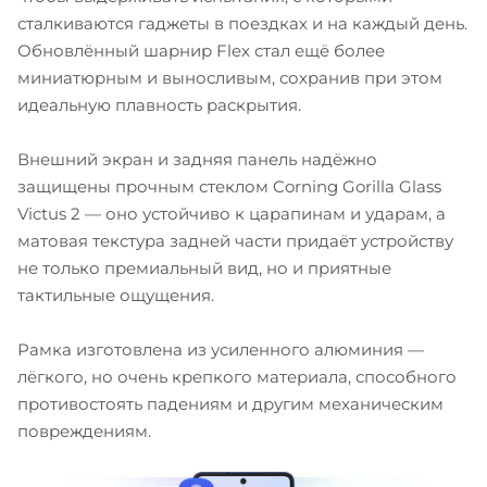
сталкиваются гаджеты в поездках и на каждый день.
Обновлённый шарнир Flex стал ещё более
миниатюрным и выносливым, сохранив при этом
идеальную плавность раскрытия.
Внешний экран и задняя панель надёжно
защищены прочным стеклом Corning Gorilla Glass
Victus 2 — оно устойчиво к царапинам и ударам, а
матовая текстура задней части придаёт устройству
не только премиальный вид, но и приятные
тактильные ощущения.
Рамка изготовлена из усиленного алюминия —
лёгкого, но очень крепкого материала, способного
противостоять падениям и другим механическим
повреждениям.