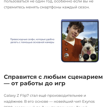
пользоваться не один год, особенно если вы не
стремитесь менять смартфоны каждый сезон.
Справится с любым сценарием
— от работы до игр
Galaxy Z Flip7 стал ещё производительнее и
надёжнее. В его основе — новейший чип Exynos