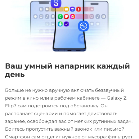
Ваш умный напарник каждый
день
Больше не нужно вручную включать беззвучный
режим в кино или в рабочем кабинете — Galaxy Z
Flip7 сам подстроится под обстановку. Он
распознаёт сценарии и помогает действовать
заранее, освобождая вас от мелких рутинных задач.
Боитесь пропустить важный звонок или письмо?
Смартфон сам отделит нужное от мусора: фильтрует