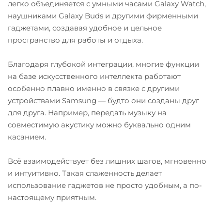
легко объединяется с умными часами Galaxy Watch,
наушниками Galaxy Buds и другими фирменными
гаджетами, создавая удобное и цельное
пространство для работы и отдыха.
Благодаря глубокой интеграции, многие функции
на базе искусственного интеллекта работают
особенно плавно именно в связке с другими
устройствами Samsung — будто они созданы друг
для друга. Например, передать музыку на
совместимую акустику можно буквально одним
касанием.
Всё взаимодействует без лишних шагов, мгновенно
и интуитивно. Такая слаженность делает
использование гаджетов не просто удобным, а по-
настоящему приятным.