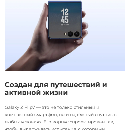
Создан для путешествий и
активной жизни
Galaxy Z Flip7 — это не только стильный и
компактный смартфон, но и надёжный спутник в
любых условиях. Его корпус спроектирован так,
чтобы выдерживать испытания, с которыми