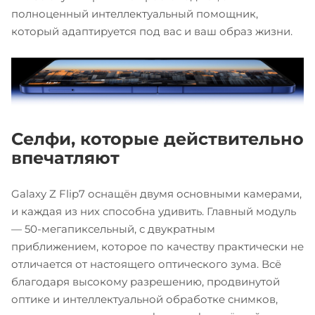
полноценный интеллектуальный помощник,
который адаптируется под вас и ваш образ жизни.
Селфи, которые действительно
впечатляют
Galaxy Z Flip7 оснащён двумя основными камерами,
и каждая из них способна удивить. Главный модуль
— 50-мегапиксельный, с двукратным
приближением, которое по качеству практически не
отличается от настоящего оптического зума. Всё
благодаря высокому разрешению, продвинутой
оптике и интеллектуальной обработке снимков,