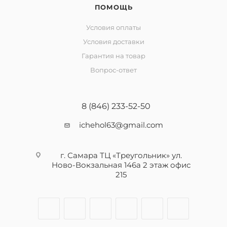
ПОМОЩЬ
Условия оплаты
Условия доставки
Гарантия на товар
Вопрос-ответ
8 (846) 233-52-50
ichehol63@gmail.com
г. Самара ТЦ «Треугольник» ул.
Ново-Вокзальная 146а 2 этаж офис
215