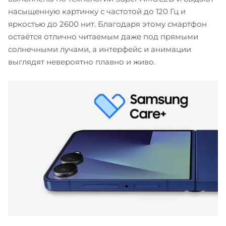
насыщенную картинку с частотой до 120 Гц и
яркостью до 2600 нит. Благодаря этому смартфон
остаётся отлично читаемым даже под прямыми
солнечными лучами, а интерфейс и анимации
выглядят невероятно плавно и живо.