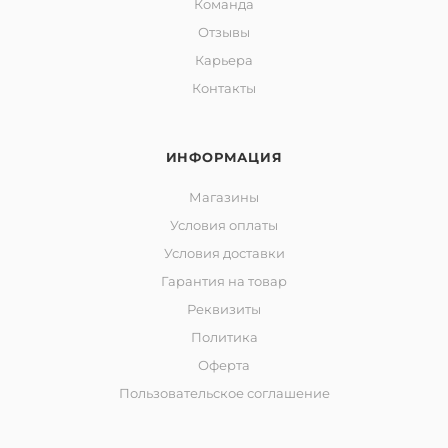
Команда
Отзывы
Карьера
Контакты
ИНФОРМАЦИЯ
Магазины
Условия оплаты
Условия доставки
Гарантия на товар
Реквизиты
Политика
Оферта
Пользовательское соглашение