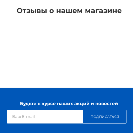
Отзывы о нашем магазине
Будьте в курсе наших акций и новостей
ПОДПИСАТЬСЯ