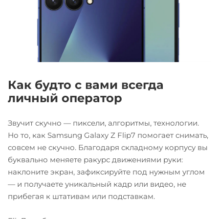
Как будто с вами всегда
личный оператор
Звучит скучно — пиксели, алгоритмы, технологии.
Но то, как Samsung Galaxy Z Flip7 помогает снимать,
совсем не скучно. Благодаря складному корпусу вы
буквально меняете ракурс движениями руки:
наклоните экран, зафиксируйте под нужным углом
— и получаете уникальный кадр или видео, не
прибегая к штативам или подставкам.