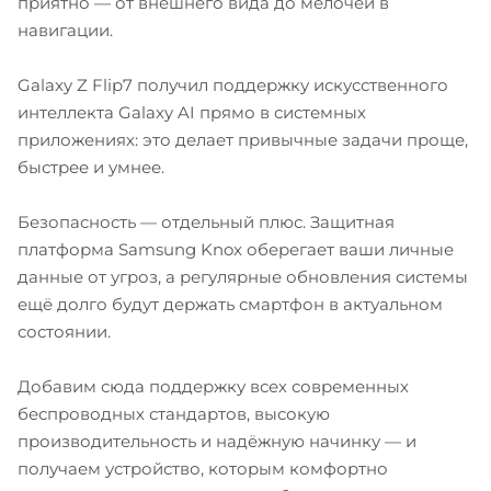
приятно — от внешнего вида до мелочей в
навигации.
Galaxy Z Flip7 получил поддержку искусственного
интеллекта Galaxy AI прямо в системных
приложениях: это делает привычные задачи проще,
быстрее и умнее.
Безопасность — отдельный плюс. Защитная
платформа Samsung Knox оберегает ваши личные
данные от угроз, а регулярные обновления системы
ещё долго будут держать смартфон в актуальном
состоянии.
Добавим сюда поддержку всех современных
беспроводных стандартов, высокую
производительность и надёжную начинку — и
получаем устройство, которым комфортно