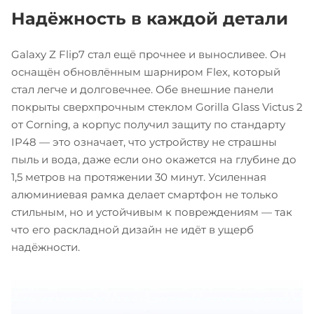
Надёжность в каждой детали
Galaxy Z Flip7 стал ещё прочнее и выносливее. Он
оснащён обновлённым шарниром Flex, который
стал легче и долговечнее. Обе внешние панели
покрыты сверхпрочным стеклом Gorilla Glass Victus 2
от Corning, а корпус получил защиту по стандарту
IP48 — это означает, что устройству не страшны
пыль и вода, даже если оно окажется на глубине до
1,5 метров на протяжении 30 минут. Усиленная
алюминиевая рамка делает смартфон не только
стильным, но и устойчивым к повреждениям — так
что его раскладной дизайн не идёт в ущерб
надёжности.