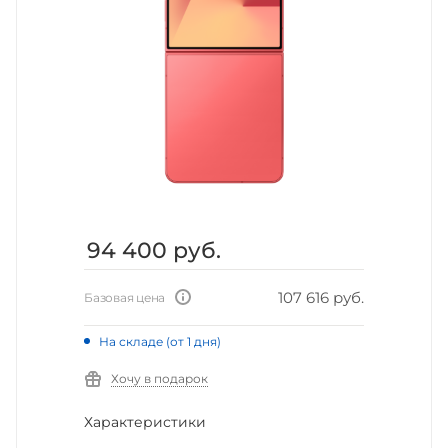
94 400
руб.
107 616 руб.
Базовая цена
На складе (от 1 дня)
Хочу в подарок
Характеристики