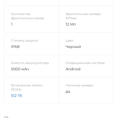
Количество
Фронтальная камера
фронтальных камер
МПикс
1
12 Мп
Степень защиты
Цвет
IP68
Черный
Емкость аккумулятора
Операционная система
5000 мАч
Android
Встроенная память
Наличие камеры
(ROM)
да
512 Гб