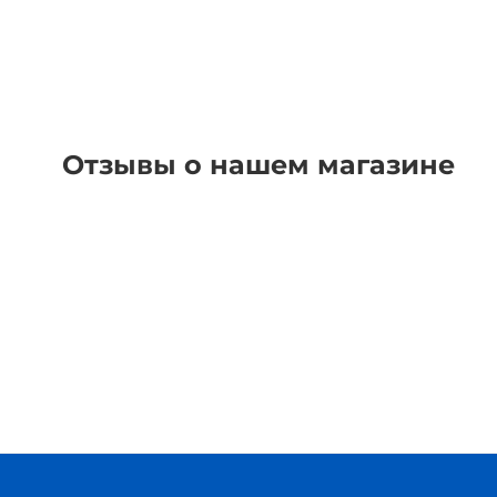
Отзывы о нашем магазине