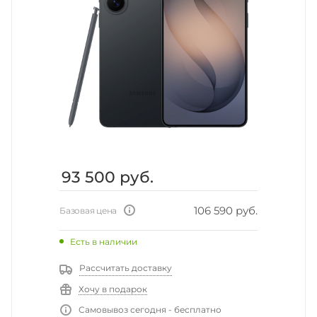
93 500
руб.
106 590 руб.
Базовая цена
Есть в наличии
Рассчитать доставку
Хочу в подарок
Самовывоз сегодня - бесплатно