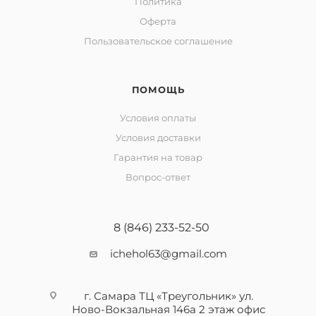
Политика
Оферта
Пользовательское соглашение
ПОМОЩЬ
Условия оплаты
Условия доставки
Гарантия на товар
Вопрос-ответ
8 (846) 233-52-50
ichehol63@gmail.com
г. Самара ТЦ «Треугольник» ул.
Ново-Вокзальная 146а 2 этаж офис