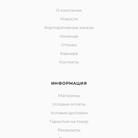
О компании
Новости
Корпоративные заказы
Команда
Отзывы
Карьера
Контакты
ИНФОРМАЦИЯ
Магазины
Условия оплаты
Условия доставки
Гарантия на товар
Реквизиты