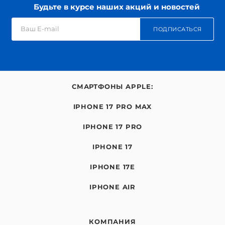
Будьте в курсе наших акций и новостей
ПОДПИСАТЬСЯ
СМАРТФОНЫ APPLE:
IPHONE 17 PRO MAX
IPHONE 17 PRO
IPHONE 17
IPHONE 17E
IPHONE AIR
КОМПАНИЯ