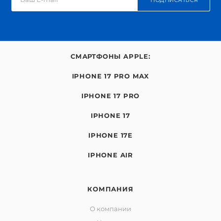
ПОДПИСАТЬСЯ
СМАРТФОНЫ APPLE:
IPHONE 17 PRO MAX
IPHONE 17 PRO
IPHONE 17
IPHONE 17E
IPHONE AIR
КОМПАНИЯ
О компании