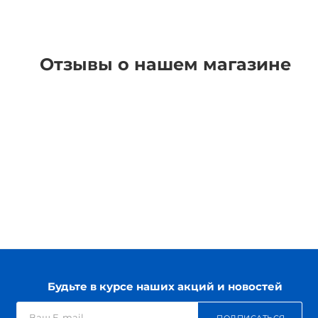
Отзывы о нашем магазине
Будьте в курсе наших акций и новостей