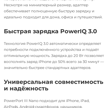
Несмотря на миниатюрный размер, адаптер
обеспечивает полноценную быструю зарядку и
идеально подходит для дома, офиса и путешествий.
Быстрая зарядка PowerIQ 3.0
Технология PowerIQ 3.0 автоматически определяет
потребности подключённого устройства и подаёт
оптимальную мощность. Зарядка до 20 Вт позволяет
восполнять заряд iPhone до 50% всего за 30 минут —
значительно быстрее стандартных адаптеров.
Универсальная совместимость
и надёжность
PowerPort III Nano подходит для iPhone, iPad,
AirPods, Android‑смартфонов, наушников,