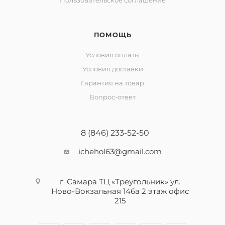
Пользовательское соглашение
ПОМОЩЬ
Условия оплаты
Условия доставки
Гарантия на товар
Вопрос-ответ
8 (846) 233-52-50
ichehol63@gmail.com
г. Самара ТЦ «Треугольник» ул.
Ново-Вокзальная 146а 2 этаж офис
215