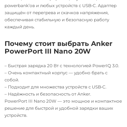
powerbank’ов и любых устройств с USB‑C. Адаптер
защищён от перегрева и скачков напряжения,
обеспечивая стабильную и безопасную работу
каждый день.
Почему стоит выбрать Anker
PowerPort III Nano 20W
– Быстрая зарядка 20 Вт с технологией PowerIQ 3.0.
– Очень компактный корпус — удобно брать с
собой.
– Подходит для множества устройств с USB‑C.
– Надёжность и безопасность от Anker.
PowerPort III Nano 20W — это мощное и компактное
решение для быстрой и удобной зарядки ваших
устройств.