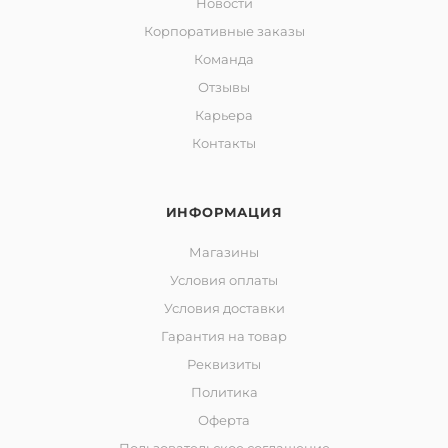
Новости
Корпоративные заказы
Команда
Отзывы
Карьера
Контакты
ИНФОРМАЦИЯ
Магазины
Условия оплаты
Условия доставки
Гарантия на товар
Реквизиты
Политика
Оферта