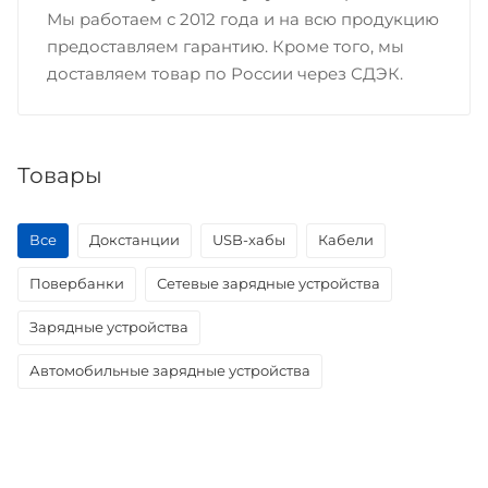
Мы работаем с 2012 года и на всю продукцию
предоставляем гарантию. Кроме того, мы
доставляем товар по России через СДЭК.
Товары
Все
Докстанции
USB-хабы
Кабели
Повербанки
Сетевые зарядные устройства
Зарядные устройства
Автомобильные зарядные устройства