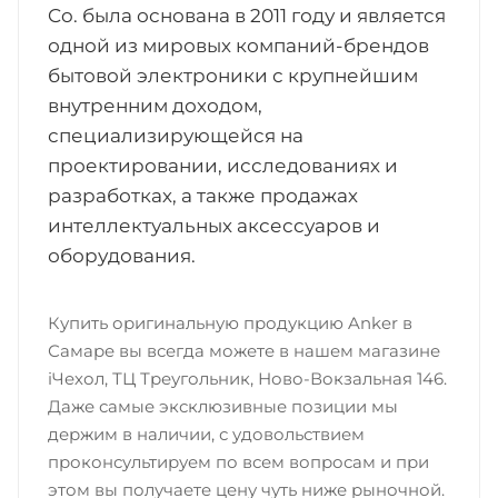
Co. была основана в 2011 году и является
одной из мировых компаний-брендов
бытовой электроники с крупнейшим
внутренним доходом,
специализирующейся на
проектировании, исследованиях и
разработках, а также продажах
интеллектуальных аксессуаров и
оборудования.
Купить оригинальную продукцию Anker в
Самаре вы всегда можете в нашем магазине
iЧехол, ТЦ Треугольник, Ново-Вокзальная 146.
Даже самые эксклюзивные позиции мы
держим в наличии, с удовольствием
проконсультируем по всем вопросам и при
этом вы получаете цену чуть ниже рыночной.