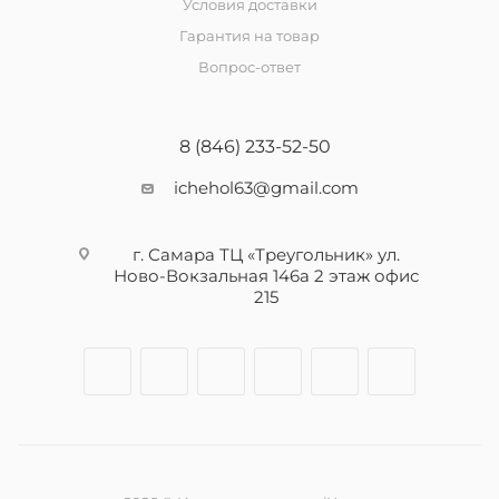
Условия доставки
Гарантия на товар
Вопрос-ответ
8 (846) 233-52-50
ichehol63@gmail.com
г. Самара ТЦ «Треугольник» ул.
Ново-Вокзальная 146а 2 этаж офис
215