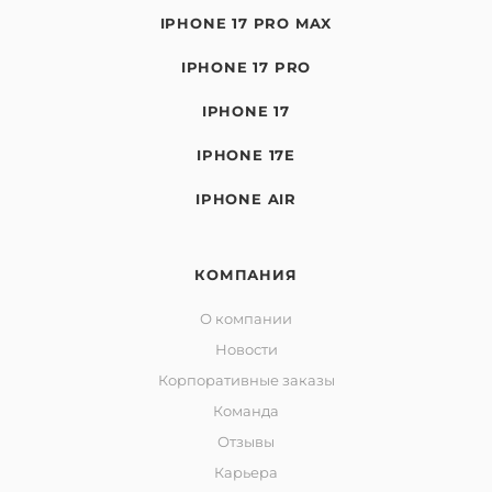
IPHONE 17 PRO MAX
IPHONE 17 PRO
IPHONE 17
IPHONE 17E
IPHONE AIR
КОМПАНИЯ
О компании
Новости
Корпоративные заказы
Команда
Отзывы
Карьера