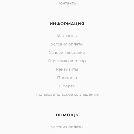
Контакты
ИНФОРМАЦИЯ
Магазины
Условия оплаты
Условия доставки
Гарантия на товар
Реквизиты
Политика
Оферта
Пользовательское соглашение
ПОМОЩЬ
Условия оплаты