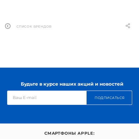
СПИСОК БРЕНДОВ
Будьте в курсе наших акций и новостей
ПОДПИСАТЬСЯ
СМАРТФОНЫ APPLE: