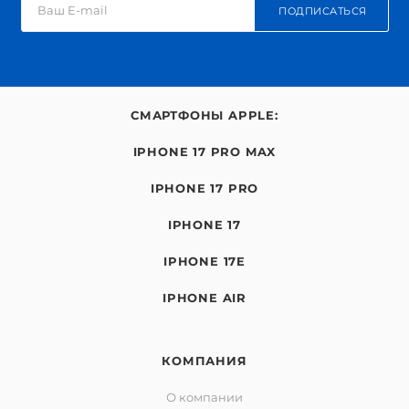
ПОДПИСАТЬСЯ
СМАРТФОНЫ APPLE:
IPHONE 17 PRO MAX
IPHONE 17 PRO
IPHONE 17
IPHONE 17E
IPHONE AIR
КОМПАНИЯ
О компании