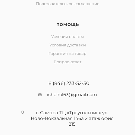
Пользовательское соглашение
ПОМОЩЬ
Условия оплаты
Условия доставки
Гарантия на товар
Вопрос-ответ
8 (846) 233-52-50
ichehol63@gmail.com
г. Самара ТЦ «Треугольник» ул.
Ново-Вокзальная 146а 2 этаж офис
215