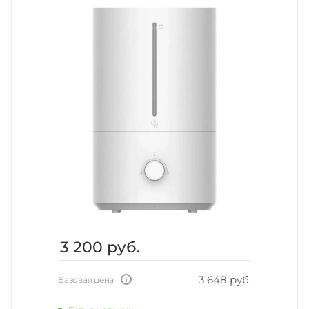
3 200
руб.
3 648 руб.
Базовая цена