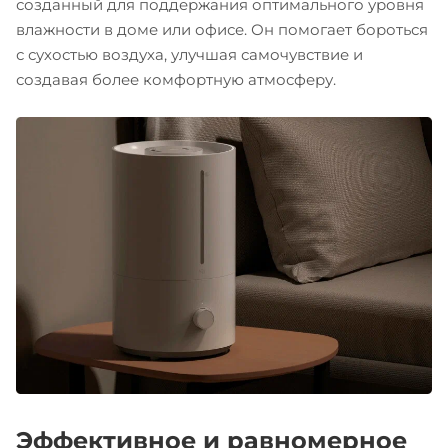
созданный для поддержания оптимального уровня
влажности в доме или офисе. Он помогает бороться
с сухостью воздуха, улучшая самочувствие и
создавая более комфортную атмосферу.
Эффективное и равномерное