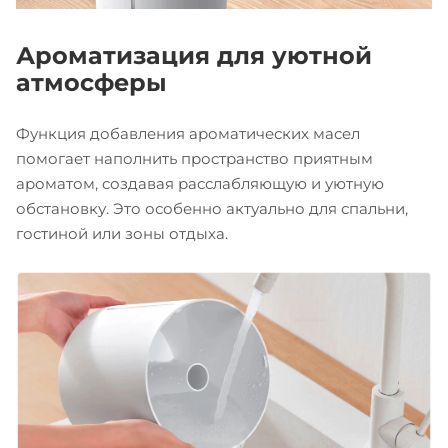
Ароматизация для уютной
атмосферы
Функция добавления ароматических масел
помогает наполнить пространство приятным
ароматом, создавая расслабляющую и уютную
обстановку. Это особенно актуально для спальни,
гостиной или зоны отдыха.