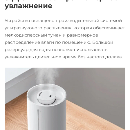
увлажнение
Устройство оснащено производительной системой
ультразвукового распыления, которая обеспечивает
мелкодисперсный туман и равномерное
распределение влаги по помещению. Большой
резервуар для воды позволяет использовать
увлажнитель длительное время без частого долива.