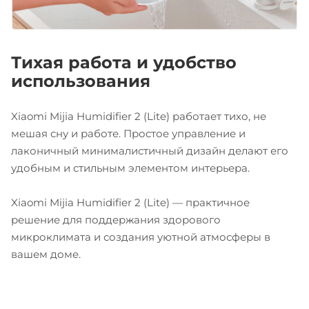
Тихая работа и удобство
использования
Xiaomi Mijia Humidifier 2 (Lite) работает тихо, не
мешая сну и работе. Простое управление и
лаконичный минималистичный дизайн делают его
удобным и стильным элементом интерьера.
Xiaomi Mijia Humidifier 2 (Lite) — практичное
решение для поддержания здорового
микроклимата и создания уютной атмосферы в
вашем доме.