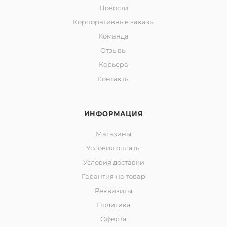
Новости
Корпоративные заказы
Команда
Отзывы
Карьера
Контакты
ИНФОРМАЦИЯ
Магазины
Условия оплаты
Условия доставки
Гарантия на товар
Реквизиты
Политика
Оферта