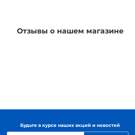
Отзывы о нашем магазине
Будьте в курсе наших акций и новостей