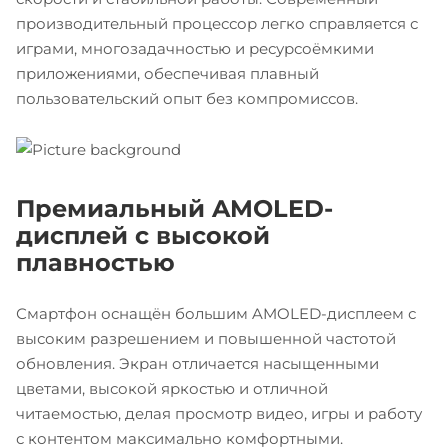
производительный процессор легко справляется с
играми, многозадачностью и ресурсоёмкими
приложениями, обеспечивая плавный
пользовательский опыт без компромиссов.
Премиальный AMOLED-
дисплей с высокой
плавностью
Смартфон оснащён большим AMOLED-дисплеем с
высоким разрешением и повышенной частотой
обновления. Экран отличается насыщенными
цветами, высокой яркостью и отличной
читаемостью, делая просмотр видео, игры и работу
с контентом максимально комфортными.