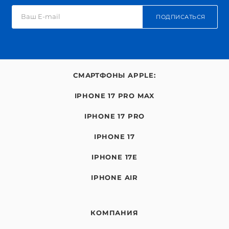
ПОДПИСАТЬСЯ
СМАРТФОНЫ APPLE:
IPHONE 17 PRO MAX
IPHONE 17 PRO
IPHONE 17
IPHONE 17E
IPHONE AIR
КОМПАНИЯ