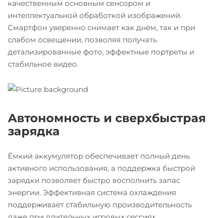
качественным основным сенсором и
интеллектуальной обработкой изображений.
Смартфон уверенно снимает как днём, так и при
слабом освещении, позволяя получать
детализированные фото, эффектные портреты и
стабильное видео.
Автономность и сверхбыстрая
зарядка
Ёмкий аккумулятор обеспечивает полный день
активного использования, а поддержка быстрой
зарядки позволяет быстро восполнить запас
энергии. Эффективная система охлаждения
поддерживает стабильную производительность
даже при длительных игровых сессиях.