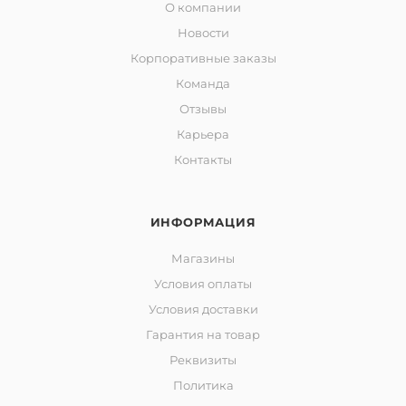
О компании
Новости
Корпоративные заказы
Команда
Отзывы
Карьера
Контакты
ИНФОРМАЦИЯ
Магазины
Условия оплаты
Условия доставки
Гарантия на товар
Реквизиты
Политика