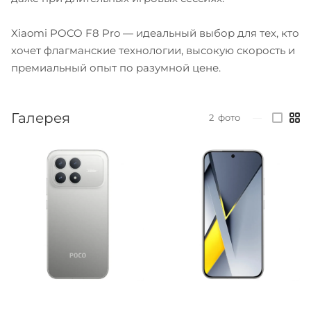
Xiaomi POCO F8 Pro — идеальный выбор для тех, кто
хочет флагманские технологии, высокую скорость и
премиальный опыт по разумной цене.
Галерея
2
фото
—