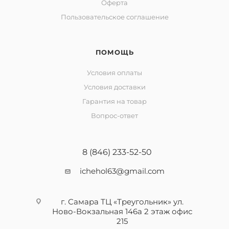
Оферта
Пользовательское соглашение
ПОМОЩЬ
Условия оплаты
Условия доставки
Гарантия на товар
Вопрос-ответ
8 (846) 233-52-50
ichehol63@gmail.com
г. Самара ТЦ «Треугольник» ул.
Ново-Вокзальная 146а 2 этаж офис
215