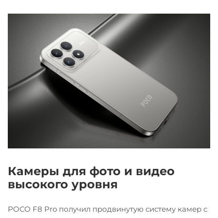
Камеры для фото и видео
высокого уровня
POCO F8 Pro получил продвинутую систему камер с