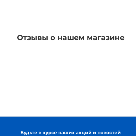
Отзывы о нашем магазине
Будьте в курсе наших акций и новостей