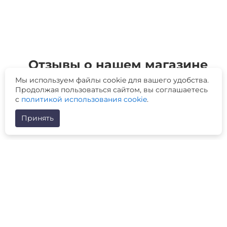
Отзывы о нашем магазине
Мы используем файлы cookie для вашего удобства.
Продолжая пользоваться сайтом, вы соглашаетесь
с
политикой использования cookie
.
Принять
Будьте в курсе наших акций и новостей