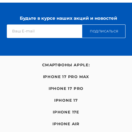
Будьте в курсе наших акций и новостей
ПОДПИСАТЬСЯ
СМАРТФОНЫ APPLE:
IPHONE 17 PRO MAX
IPHONE 17 PRO
IPHONE 17
IPHONE 17E
IPHONE AIR