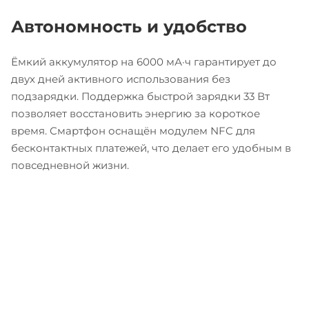
Автономность и удобство
Ёмкий аккумулятор на 6000 мА·ч гарантирует до
двух дней активного использования без
подзарядки. Поддержка быстрой зарядки 33 Вт
позволяет восстановить энергию за короткое
время. Смартфон оснащён модулем NFC для
бесконтактных платежей, что делает его удобным в
повседневной жизни.