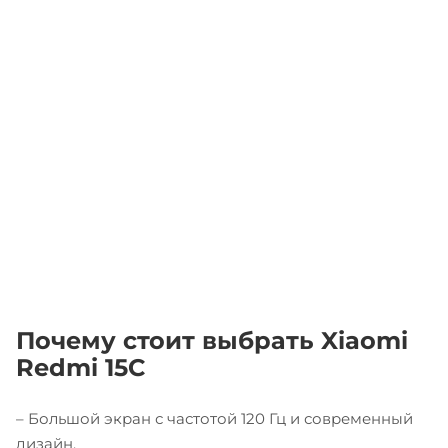
Почему стоит выбрать Xiaomi
Redmi 15C
– Большой экран с частотой 120 Гц и современный
дизайн.