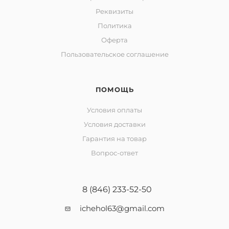
Реквизиты
Политика
Оферта
Пользовательское соглашение
ПОМОЩЬ
Условия оплаты
Условия доставки
Гарантия на товар
Вопрос-ответ
8 (846) 233-52-50
ichehol63@gmail.com