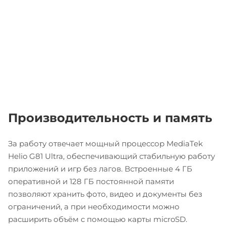
Производительность и память
За работу отвечает мощный процессор MediaTek
Helio G81 Ultra, обеспечивающий стабильную работу
приложений и игр без лагов. Встроенные 4 ГБ
оперативной и 128 ГБ постоянной памяти
позволяют хранить фото, видео и документы без
ограничений, а при необходимости можно
расширить объём с помощью карты microSD.