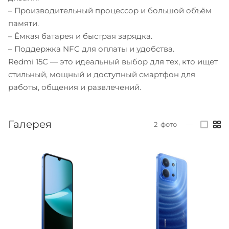
– Производительный процессор и большой объём
памяти.
– Ёмкая батарея и быстрая зарядка.
– Поддержка NFC для оплаты и удобства.
Redmi 15C — это идеальный выбор для тех, кто ищет
стильный, мощный и доступный смартфон для
работы, общения и развлечений.
Галерея
2
фото
—