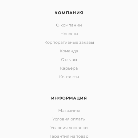
КОМПАНИЯ
О компании
Новости
Корпоративные заказы
Команда
Отзывы
Карьера
Контакты
ИНФОРМАЦИЯ
Магазины
Условия оплаты
Условия доставки
Гарантия на товар