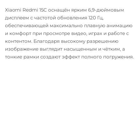
Xiaomi Redmi 15C оснащён ярким 6,9-дюймовым
дисплеем с частотой обновления 120 Гц,
обеспечивающей максимально плавную анимацию
и комфорт при просмотре видео, играх и работе с
контентом. Благодаря высокому разрешению
изображение выглядит насыщенным и чётким, а
тонкие рамки создают эффект полного погружения.