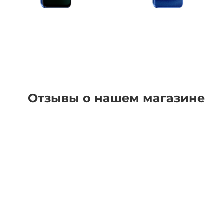
Отзывы о нашем магазине