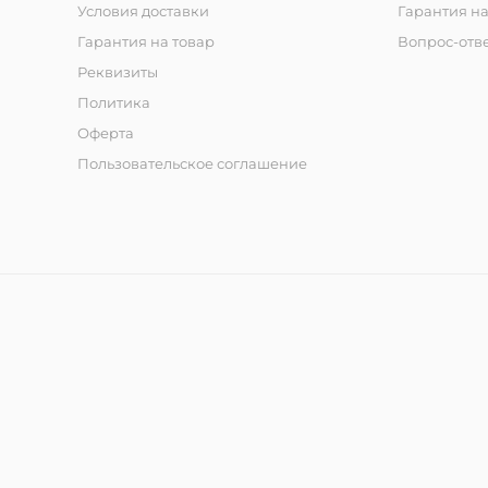
Условия доставки
Гарантия на
Гарантия на товар
Вопрос-отв
Реквизиты
Политика
Оферта
Пользовательское соглашение