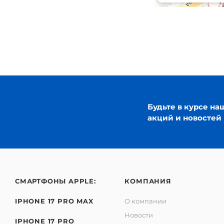
Будьте в курсе на
акций и новостей
СМАРТФОНЫ APPLE:
КОМПАНИЯ
IPHONE 17 PRO MAX
О компании
Новости
IPHONE 17 PRO