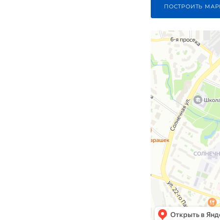
ПОСТРОИТЬ МАР