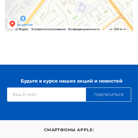
Будьте в курсе наших акций и новостей
ПОДПИСАТЬСЯ
СМАРТФОНЫ APPLE: