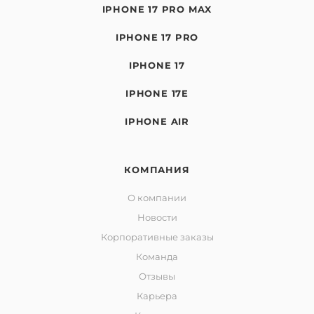
IPHONE 17 PRO MAX
IPHONE 17 PRO
IPHONE 17
IPHONE 17E
IPHONE AIR
КОМПАНИЯ
О компании
Новости
Корпоративные заказы
Команда
Отзывы
Карьера