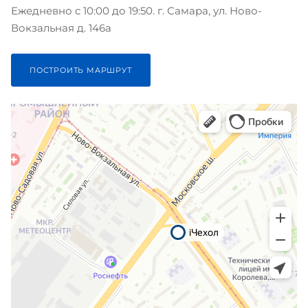
Ежедневно с 10:00 до 19:50. г. Самара, ул. Ново-
Вокзальная д. 146а
ПОСТРОИТЬ МАРШРУТ