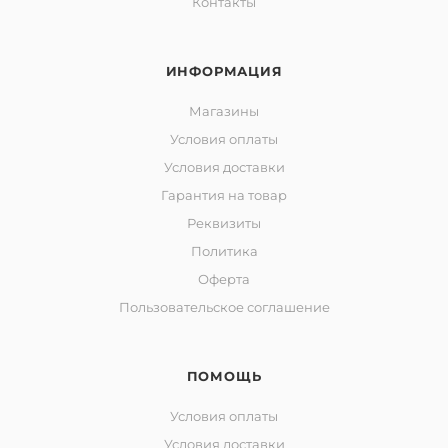
Контакты
ИНФОРМАЦИЯ
Магазины
Условия оплаты
Условия доставки
Гарантия на товар
Реквизиты
Политика
Оферта
Пользовательское соглашение
ПОМОЩЬ
Условия оплаты
Условия доставки