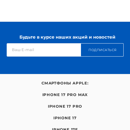
Будьте в курсе наших акций и новостей
ПОДПИСАТЬСЯ
СМАРТФОНЫ APPLE:
IPHONE 17 PRO MAX
IPHONE 17 PRO
IPHONE 17
IPHONE 17E