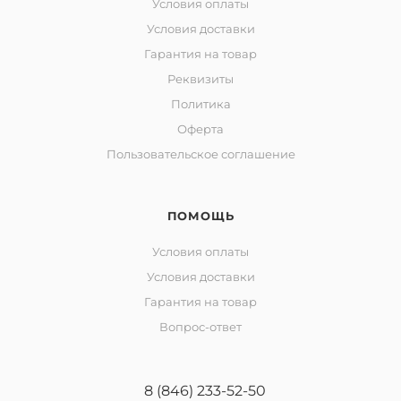
Условия оплаты
Условия доставки
Гарантия на товар
Реквизиты
Политика
Оферта
Пользовательское соглашение
ПОМОЩЬ
Условия оплаты
Условия доставки
Гарантия на товар
Вопрос-ответ
8 (846) 233-52-50