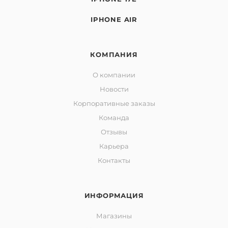
IPHONE AIR
КОМПАНИЯ
О компании
Новости
Корпоративные заказы
Команда
Отзывы
Карьера
Контакты
ИНФОРМАЦИЯ
Магазины