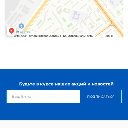
Будьте в курсе наших акций и новостей
ПОДПИСАТЬСЯ