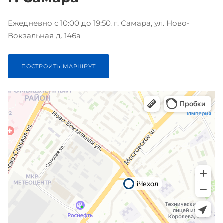
Ежедневно с 10:00 до 19:50. г. Самара, ул. Ново-
Вокзальная д. 146а
ПОСТРОИТЬ МАРШРУТ