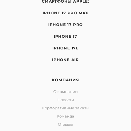
СМАРТФОНЫ APPLE:
IPHONE 17 PRO MAX
IPHONE 17 PRO
IPHONE 17
IPHONE 17E
IPHONE AIR
КОМПАНИЯ
О компании
Новости
Корпоративные заказы
Команда
Отзывы