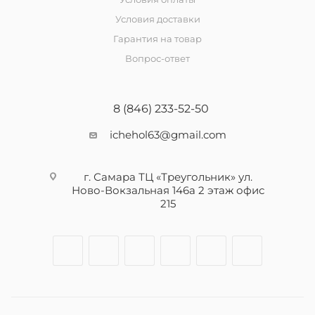
Условия доставки
Гарантия на товар
Вопрос-ответ
8 (846) 233-52-50
ichehol63@gmail.com
г. Самара ТЦ «Треугольник» ул.
Ново-Вокзальная 146а 2 этаж офис
215