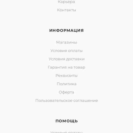
Карьера
Контакты
ИНФОРМАЦИЯ
Магазины
Условия оплаты
Условия доставки
Гарантия на товар
Реквизиты
Политика
Оферта
Пользовательское соглашение
ПОМОЩЬ
Условия оплаты