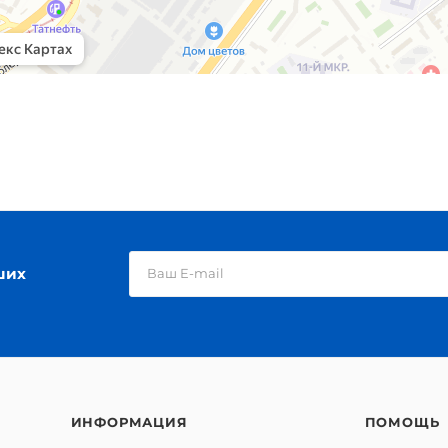
ших
ИНФОРМАЦИЯ
ПОМОЩЬ