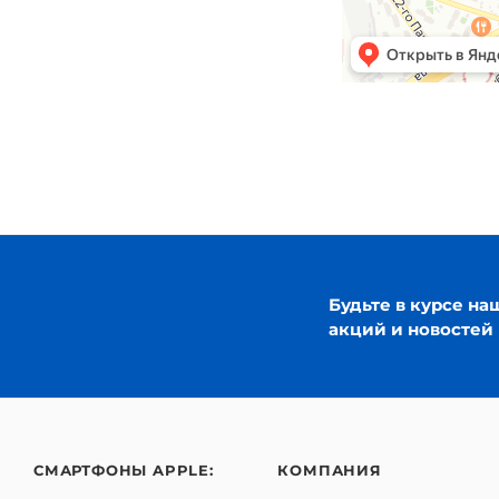
Будьте в курсе на
акций и новостей
СМАРТФОНЫ APPLE:
КОМПАНИЯ