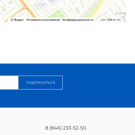
ПОДПИСАТЬСЯ
8 (846) 233-52-50