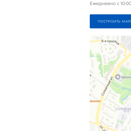
Ежедневно с 10:00 
ПОСТРОИТЬ МАР