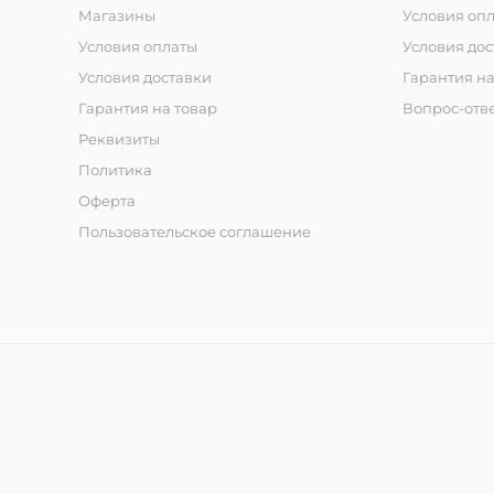
Магазины
Условия оп
Условия оплаты
Условия дос
Условия доставки
Гарантия на
Гарантия на товар
Вопрос-отв
Реквизиты
Политика
Оферта
Пользовательское соглашение