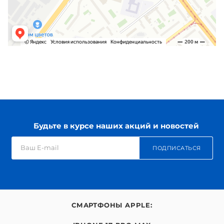
Будьте в курсе наших акций и новостей
ПОДПИСАТЬСЯ
СМАРТФОНЫ APPLE: