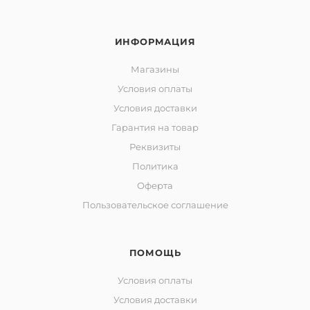
ИНФОРМАЦИЯ
Магазины
Условия оплаты
Условия доставки
Гарантия на товар
Реквизиты
Политика
Оферта
Пользовательское соглашение
ПОМОЩЬ
Условия оплаты
Условия доставки