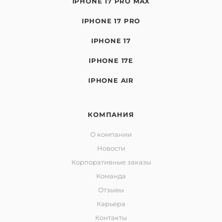
IPHONE 17 PRO MAX
IPHONE 17 PRO
IPHONE 17
IPHONE 17E
IPHONE AIR
КОМПАНИЯ
О компании
Новости
Корпоративные заказы
Команда
Отзывы
Карьера
Контакты