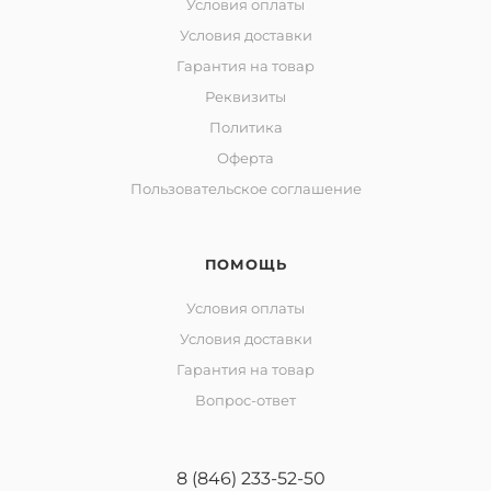
Условия оплаты
Условия доставки
Гарантия на товар
Реквизиты
Политика
Оферта
Пользовательское соглашение
ПОМОЩЬ
Условия оплаты
Условия доставки
Гарантия на товар
Вопрос-ответ
8 (846) 233-52-50