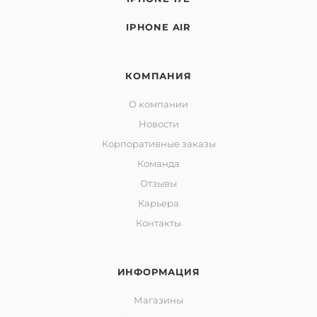
IPHONE AIR
КОМПАНИЯ
О компании
Новости
Корпоративные заказы
Команда
Отзывы
Карьера
Контакты
ИНФОРМАЦИЯ
Магазины