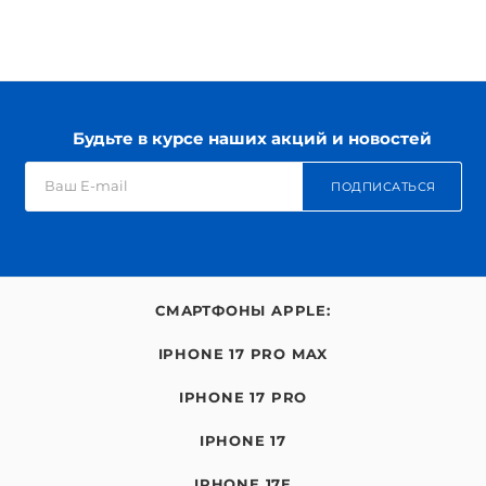
Будьте в курсе наших акций и новостей
ПОДПИСАТЬСЯ
СМАРТФОНЫ APPLE:
IPHONE 17 PRO MAX
IPHONE 17 PRO
IPHONE 17
IPHONE 17E