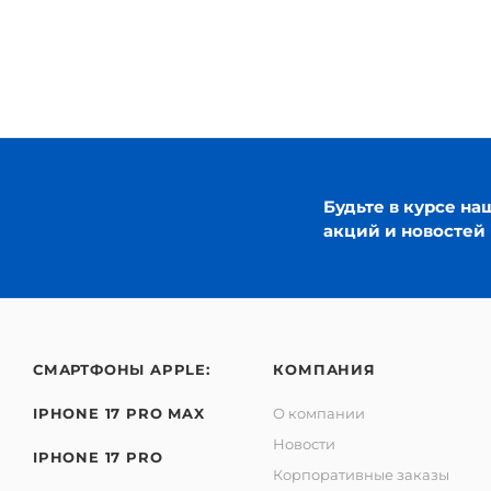
Будьте в курсе на
акций и новостей
СМАРТФОНЫ APPLE:
КОМПАНИЯ
IPHONE 17 PRO MAX
О компании
Новости
IPHONE 17 PRO
Корпоративные заказы