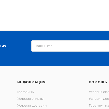
ших
ИНФОРМАЦИЯ
ПОМОЩЬ
Магазины
Условия оп
Условия оплаты
Условия дос
Условия доставки
Гарантия на