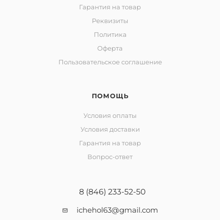
Гарантия на товар
Реквизиты
Политика
Оферта
Пользовательское соглашение
ПОМОЩЬ
Условия оплаты
Условия доставки
Гарантия на товар
Вопрос-ответ
8 (846) 233-52-50
ichehol63@gmail.com