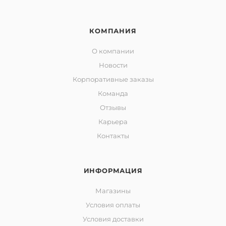
КОМПАНИЯ
О компании
Новости
Корпоративные заказы
Команда
Отзывы
Карьера
Контакты
ИНФОРМАЦИЯ
Магазины
Условия оплаты
Условия доставки