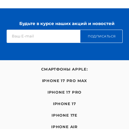
Будьте в курсе наших акций и новостей
ПОДПИСАТЬСЯ
СМАРТФОНЫ APPLE:
IPHONE 17 PRO MAX
IPHONE 17 PRO
IPHONE 17
IPHONE 17E
IPHONE AIR