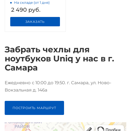
На складе (от 1 дня)
2 490
руб.
ЗАКАЗАТЬ
Забрать чехлы для
ноутбуков Uniq у нас в г.
Самара
Ежедневно с 10:00 до 19:50. г. Самара, ул. Ново-
Вокзальная д. 146а
ПОСТРОИТЬ МАРШРУТ